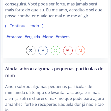
conseguirá. Você pode ser forte, mas jamais será
mais forte do que eu. Eu me amo, acredito e sei que
posso combater qualquer mal que me afligir.
(…Continue Lendo…)
#coracao
#erguida
#forte
#cabeca
Ainda sobrou algumas pequenas partículas de
mim
Ainda sobrou algumas pequenas partículas de
mim,ainda dá tempo de levantar a cabeça e ir mais
além,já sofri e chorei o máximo que pude para agora
amanheci forte e recuperada,aquela dor já não é tão
in…