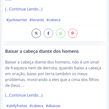
(…Continue Lendo…)
#jackewriter
#levante
#cabeca
Baixar a cabeça diante dos homens
Baixar a cabeça diante dos homens, não é um sinal
de fraqueza nem de derrota, quando baixo a cabeça
em oração, baixo por terra também os meus
problemas, mostrando a eles que a cima dos filhos
de Deus …
(…Continue Lendo…)
#alefyfreitas
#cabeca
#abaixar