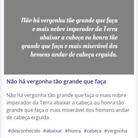
Não há vergonha tão grande que faça
Não há vergonha tão grande que faça o mais nobre
imperador da Terra abaixar a cabeça ou honra tão
grande que faça o mais miserável dos homens andar
de cabeça erguida.
#desconhecido
#abaixar
#honra
#cabeca
#vergonha