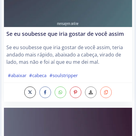
Se eu soubesse que iria gostar de você assim
Se eu soubesse que iria gostar de você assim, teria
andado mais rápido, abaixado a cabeça, virado de
lado, mas não e foi aí que eu me dei mal.
#abaixar
#cabeca
#soulstripper