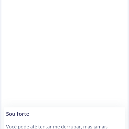
Sou forte
Você pode até tentar me derrubar, mas jamais