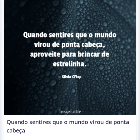
Quando sentires que o mundo virou de ponta
cabeça