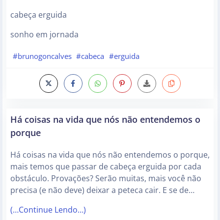
cabeça erguida
sonho em jornada
#brunogoncalves
#cabeca
#erguida
Há coisas na vida que nós não entendemos o
porque
Há coisas na vida que nós não entendemos o porque,
mais temos que passar de cabeça erguida por cada
obstáculo. Provações? Serão muitas, mais você não
precisa (e não deve) deixar a peteca cair. E se de…
(…Continue Lendo…)