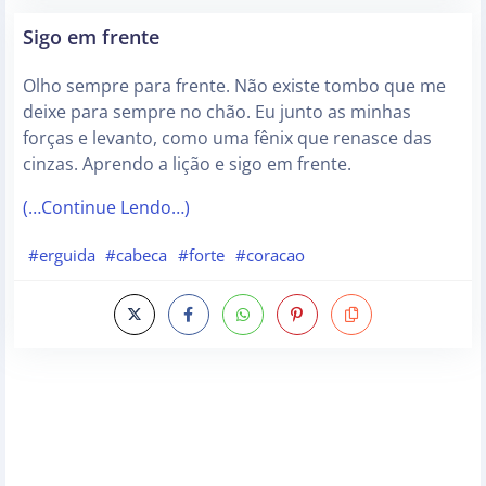
Sigo em frente
Olho sempre para frente. Não existe tombo que me
deixe para sempre no chão. Eu junto as minhas
forças e levanto, como uma fênix que renasce das
cinzas. Aprendo a lição e sigo em frente.
(…Continue Lendo…)
#erguida
#cabeca
#forte
#coracao