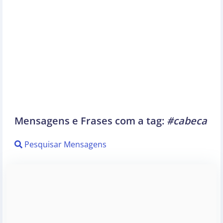
Mensagens e Frases com a tag:
#cabeca
Pesquisar Mensagens