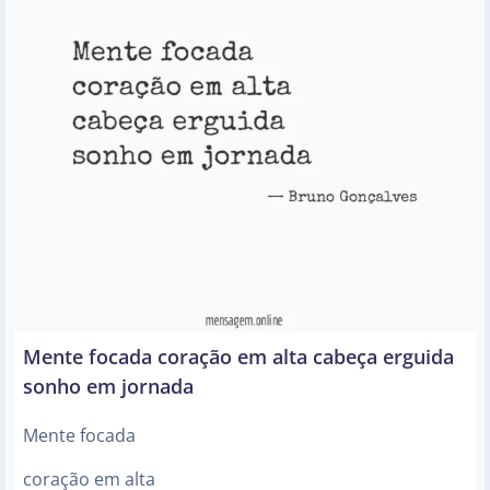
Mente focada coração em alta cabeça erguida
sonho em jornada
Mente focada
coração em alta