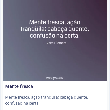
Mente fresca
Mente fresca, ação tranqüila; cabeça quente,
confusão na certa.