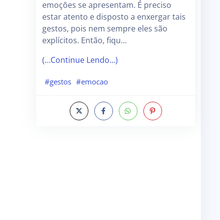
emoções se apresentam. É preciso
estar atento e disposto a enxergar tais
gestos, pois nem sempre eles são
explícitos. Então, fiqu…
(…Continue Lendo…)
#gestos
#emocao