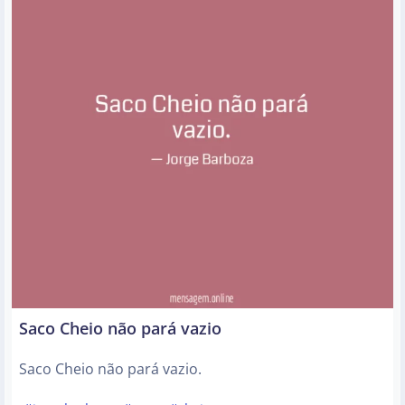
Saco Cheio não pará vazio
Saco Cheio não pará vazio.