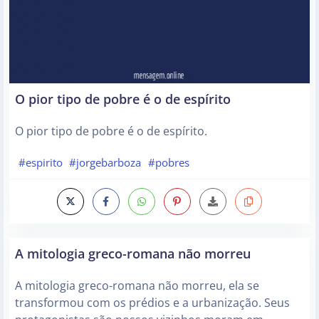
O pior tipo de pobre é o de espírito
O pior tipo de pobre é o de espírito.
#espirito
#jorgebarboza
#pobres
A mitologia greco-romana não morreu
A mitologia greco-romana não morreu, ela se
transformou com os prédios e a urbanização. Seus