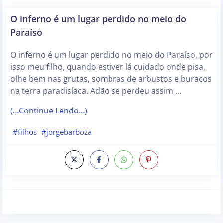
O inferno é um lugar perdido no meio do
Paraíso
O inferno é um lugar perdido no meio do Paraíso, por
isso meu filho, quando estiver lá cuidado onde pisa,
olhe bem nas grutas, sombras de arbustos e buracos
na terra paradisíaca. Adão se perdeu assim …
(…Continue Lendo…)
#filhos
#jorgebarboza