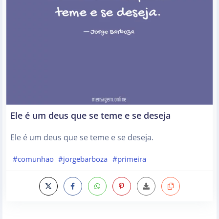
Ele é um deus que se teme e se deseja
Ele é um deus que se teme e se deseja.
#comunhao
#jorgebarboza
#primeira