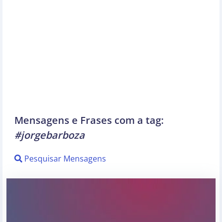
Mensagens e Frases com a tag:
#jorgebarboza
Pesquisar Mensagens