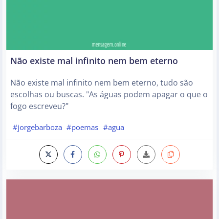
Não existe mal infinito nem bem eterno
Não existe mal infinito nem bem eterno, tudo são
escolhas ou buscas. "As águas podem apagar o que o
fogo escreveu?"
#jorgebarboza
#poemas
#agua