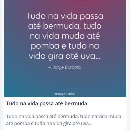
Tudo na vida passa até bermuda
Tudo na vida passa até bermuda, tudo na vida muda
até pomba e tudo na vida gira até uva…