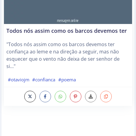
Todos nós assim como os barcos devemos ter
"Todos nós assim como os barcos devemos ter
confiança ao leme e na direção a seguir, mas não
esquecer que o vento não deixa de ser senhor de
si…"
#otaviojm
#confianca
#poema