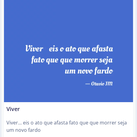
Viver
Viver… eis o ato que afasta fato que que morrer seja
um novo fardo