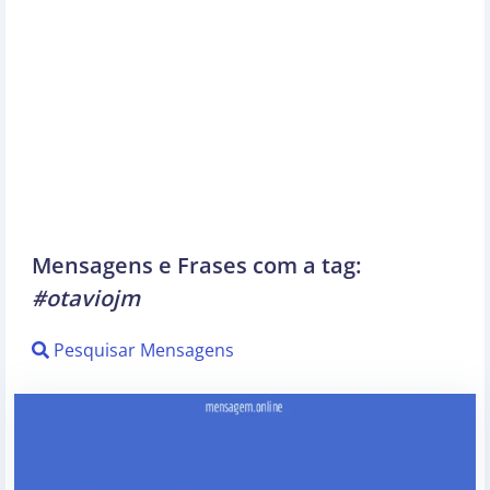
Mensagens e Frases com a tag:
#otaviojm
Pesquisar Mensagens