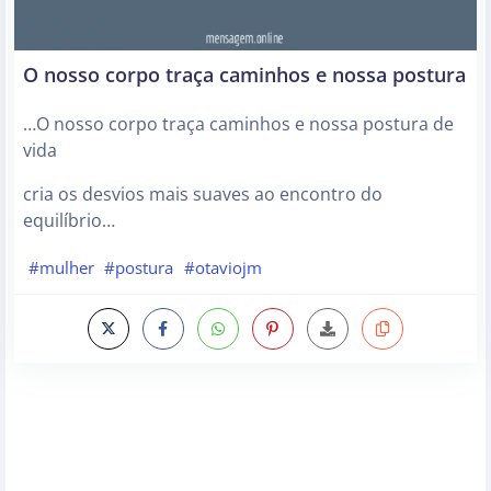
O nosso corpo traça caminhos e nossa postura
…O nosso corpo traça caminhos e nossa postura de
vida
cria os desvios mais suaves ao encontro do
equilíbrio…
#mulher
#postura
#otaviojm