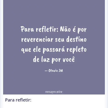
Para refletir: