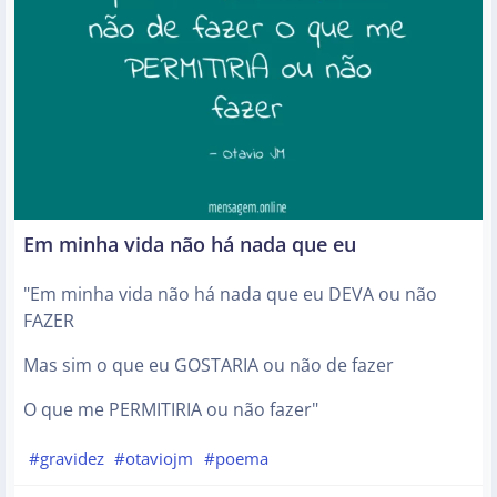
Em minha vida não há nada que eu
"Em minha vida não há nada que eu DEVA ou não
FAZER
Mas sim o que eu GOSTARIA ou não de fazer
O que me PERMITIRIA ou não fazer"
#gravidez
#otaviojm
#poema