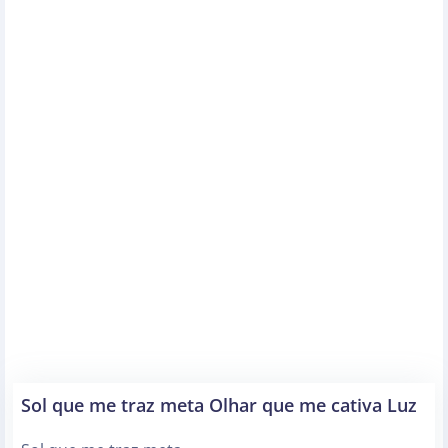
Sol que me traz meta Olhar que me cativa Luz