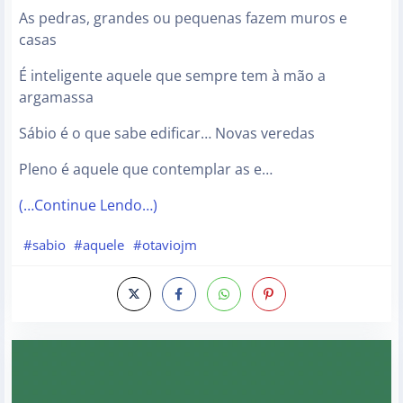
As pedras, grandes ou pequenas fazem muros e
casas
É inteligente aquele que sempre tem à mão a
argamassa
Sábio é o que sabe edificar… Novas veredas
Pleno é aquele que contemplar as e…
(…Continue Lendo…)
#sabio
#aquele
#otaviojm