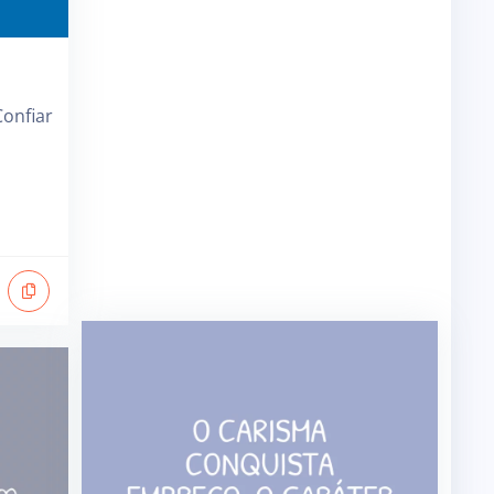
onfiar