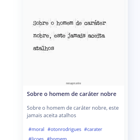
Sobre o homem de caráter nobre
Sobre o homem de caráter nobre, este
jamais aceita atalhos
#moral
#otonrodrigues
#carater
#licoes
#homem