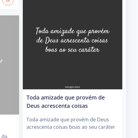
Toda amizade que provém de
Deus acrescenta coisas
Toda amizade que provém de Deus
acrescenta coisas boas ao seu caráter
 da