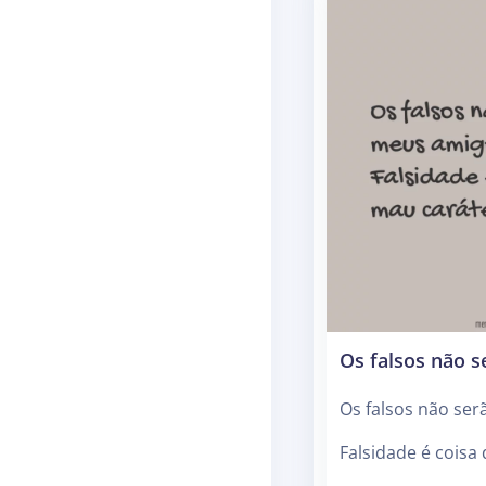
Os falsos não 
Os falsos não se
Falsidade é coisa