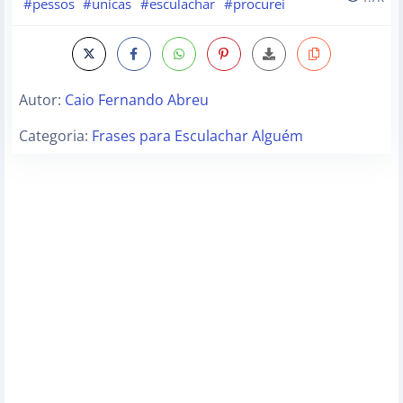
#pessos
#unicas
#esculachar
#procurei
Autor:
Caio Fernando Abreu
Categoria:
Frases para Esculachar Alguém