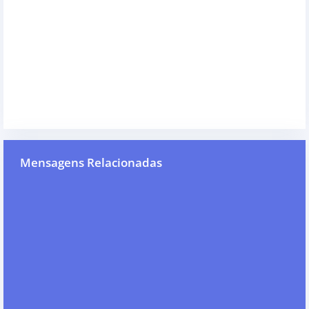
Mensagens Relacionadas