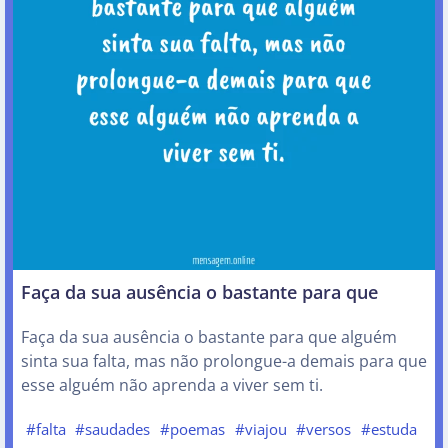
Faça da sua ausência o bastante para que
Faça da sua ausência o bastante para que alguém
sinta sua falta, mas não prolongue-a demais para que
esse alguém não aprenda a viver sem ti.
#falta
#saudades
#poemas
#viajou
#versos
#estuda