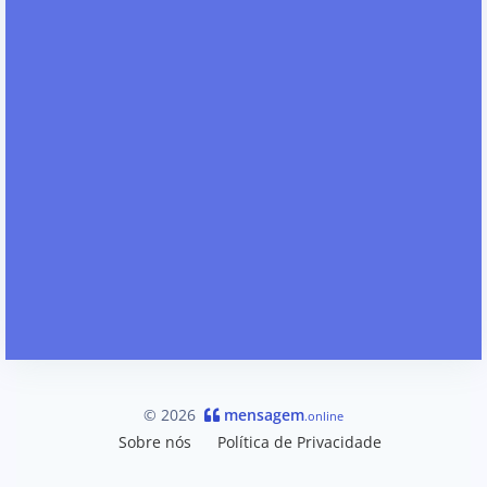
© 2026
mensagem
.online
Sobre nós
Política de Privacidade