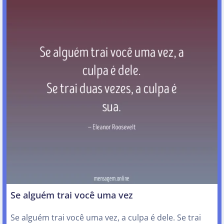
Se alguém trai você uma vez
Se alguém trai você uma vez, a culpa é dele. Se trai