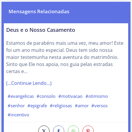
Mensagens Relacionadas
Deus e o Nosso Casamento
Estamos de parabéns mais uma vez, meu amor! Este
foi um ano muito especial. Deus tem sido nossa
maior testemunha nesta aventura do matrimônio.
Sinto que Ele nos apoia, nos guia pelas estradas
certas e…
(…Continue Lendo…)
#evangelicas
#consolo
#motivacao
#otimismo
#senhor
#epigrafe
#religiosas
#amor
#versos
#incentivo