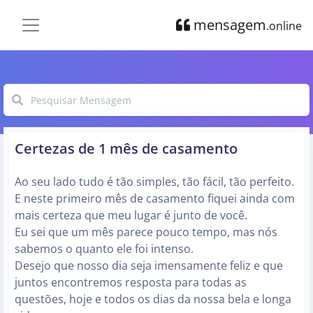
mensagem
.online
Certezas de 1 mês de casamento
Ao seu lado tudo é tão simples, tão fácil, tão perfeito.
E neste primeiro mês de casamento fiquei ainda com
mais certeza que meu lugar é junto de você.
Eu sei que um mês parece pouco tempo, mas nós
sabemos o quanto ele foi intenso.
Desejo que nosso dia seja imensamente feliz e que
juntos encontremos resposta para todas as
questões, hoje e todos os dias da nossa bela e longa