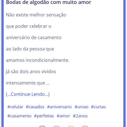
Bodas de algodão com muito amor
Não existe melhor sensação
que poder celebrar o
aniversário de casamento
ao lado da pessoa que
amamos incondicionalmente.
Já são dois anos vividos
intensamente que …
(…Continue Lendo…)
#celular
#casados
#aniversario
#uniao
#curtas
#casamento
#perfeitas
#amor
#2anos