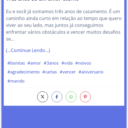
Eu e você já somamos três anos de casamento. É um
caminho ainda curto em relação ao tempo que quero
viver ao seu lado, mas juntos já conseguimos
enfrentar vários obstáculos e vencer muitos desafios
se…
(…Continue Lendo…)
#bonitas
#amor
#3anos
#vida
#noivos
#agradecimento
#cartas
#vencer
#aniversario
#marido