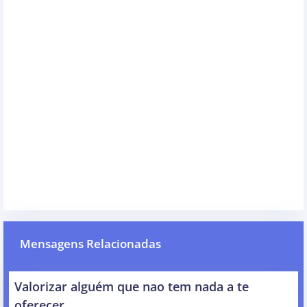
Mensagens Relacionadas
Valorizar alguém que nao tem nada a te
oferecer