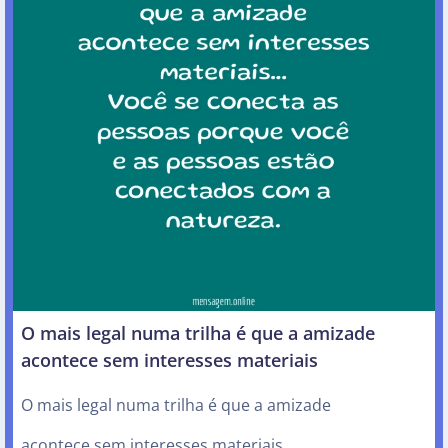
O mais legal numa trilha é que a amizade
acontece sem interesses materiais
O mais legal numa trilha é que a amizade
acontece sem interesses materiais…