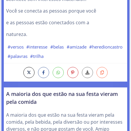
Você se conecta as pessoas porque você
e as pessoas estão conectados com a
natureza.
#versos
#interesse
#belas
#amizade
#heredioncastro
#palavras
#trilha
A maioria dos que estão na sua festa vieram
pela comida
A maioria dos que estão na sua festa vieram pela
comida, pela bebida, pela diversão ou por interesses
diversos, e não porque gostam de você. Amigo