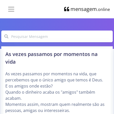
mensagem
.online
As vezes passamos por momentos na
vida
As vezes passamos por momentos na vida, que
percebemos que o único amigo que temos é Deus.
E os amigos onde estão?
Quando o dinheiro acaba os "amigos" também
acabam.
Momentos assim, mostram quem realmente são as
pessoas, amigas ou interesseiras.