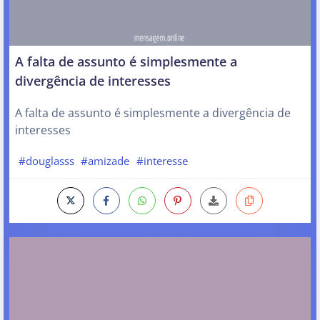
A falta de assunto é simplesmente a
divergência de interesses
A falta de assunto é simplesmente a divergência de
interesses
#douglasss
#amizade
#interesse