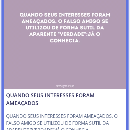
QUANDO SEUS INTERESSES FORAM
AMEAÇADOS
QUANDO SEUS INTERESSES FORAM AMEAÇADOS, O
FALSO AMIGO SE UTILIZOU DE FORMA SUTIL DA