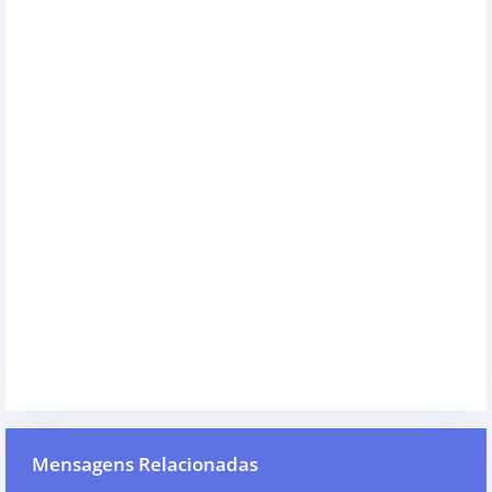
Mensagens Relacionadas