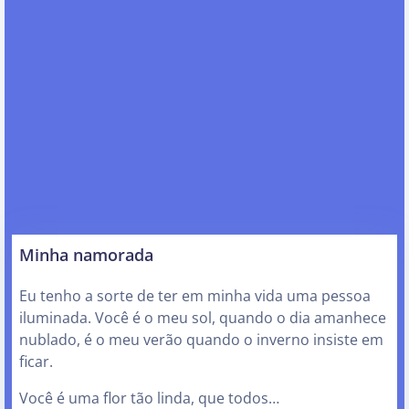
Minha namorada
Eu tenho a sorte de ter em minha vida uma pessoa
iluminada. Você é o meu sol, quando o dia amanhece
nublado, é o meu verão quando o inverno insiste em
ficar.
Você é uma flor tão linda, que todos…