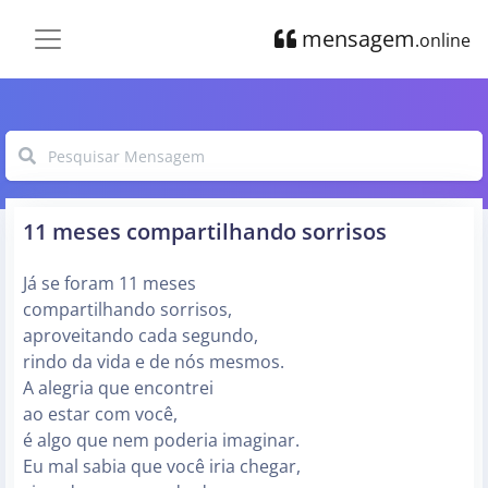
mensagem
.online
11 meses compartilhando sorrisos
Já se foram 11 meses
compartilhando sorrisos,
aproveitando cada segundo,
rindo da vida e de nós mesmos.
A alegria que encontrei
ao estar com você,
é algo que nem poderia imaginar.
Eu mal sabia que você iria chegar,