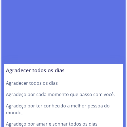
Agradecer todos os dias
Agradecer todos os dias
Agradeço por cada momento que passo com você,
Agradeço por ter conhecido a melhor pessoa do
mundo,
Agradeço por amar e sonhar todos os dias