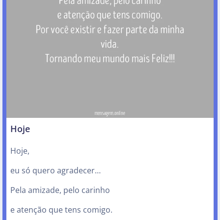
Hoje
Hoje,
eu só quero agradecer…
Pela amizade, pelo carinho
e atenção que tens comigo.