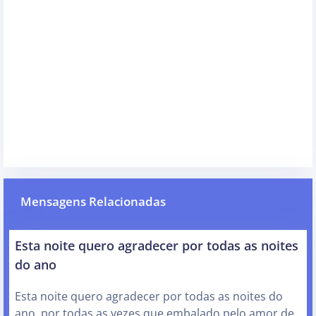
Mensagens Relacionadas
Esta noite quero agradecer por todas as noites
do ano
Esta noite quero agradecer por todas as noites do
ano, por todas as vezes que embalado pelo amor de