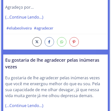
Agradeço por…
(…Continue Lendo…)
#eliabeoliveira
#agradecer
Eu gostaria de lhe agradecer pelas inúmeras
vezes
Eu gostaria de lhe agradecer pelas inúmeras vezes
que você me enxergou melhor do que eu sou. Pela
sua capacidade de me olhar devagar, já que nessa
vida muita gente já me olhou depressa demais.
(…Continue Lendo…)