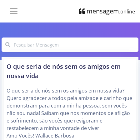
mensagem
.online
O que seria de nós sem os amigos em
nossa vida
O que seria de nós sem os amigos em nossa vida?
Quero agradecer a todos pela amizade e carinho que
demonstram para com a minha pessoa, sem vocês
não sou nada! Saibam que nos momentos de aflição
e sofrimento, são vocês que revigoram e
restabelecem a minha vontade de viver.
Amo Vocês! Wallace Barbosa.