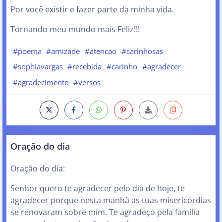
Por você existir e fazer parte da minha vida.
Tornando meu mundo mais Feliz!!!
#poema
#amizade
#atencao
#carinhosas
#sophiavargas
#recebida
#carinho
#agradecer
#agradecimento
#versos
Oração do dia
Oração do dia:
Senhor quero te agradecer pelo dia de hoje, te
agradecer porque nesta manhã as tuas misericórdias
se renovaram sobre mim. Te agradeço pela família