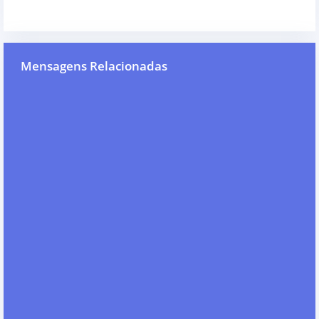
Mensagens Relacionadas