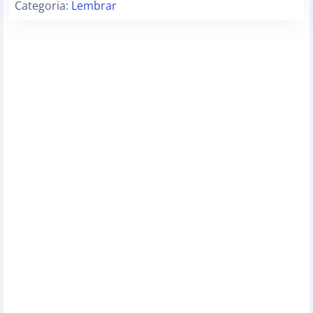
Categoria:
Lembrar