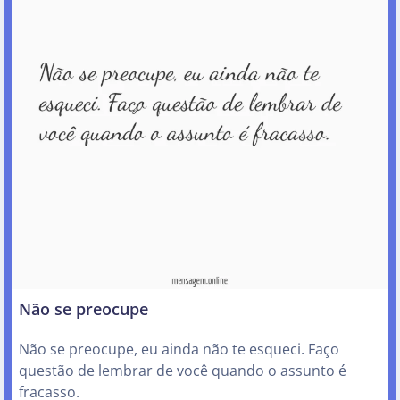
Não se preocupe
Não se preocupe, eu ainda não te esqueci. Faço
questão de lembrar de você quando o assunto é
fracasso.