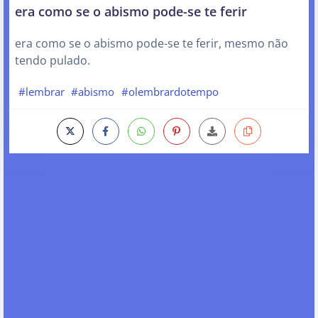
era como se o abismo pode-se te ferir
era como se o abismo pode-se te ferir, mesmo não
tendo pulado.
#lembrar
#abismo
#olembrardotempo