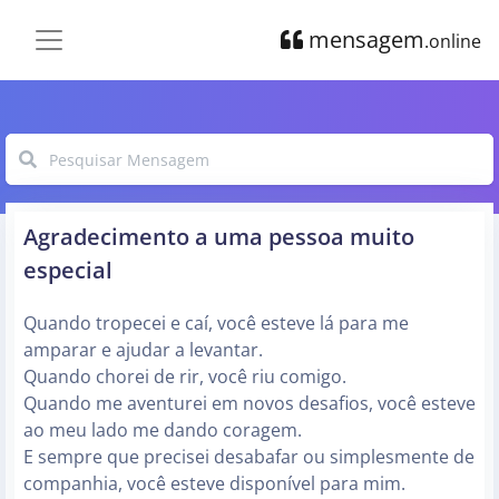
mensagem
.online
Agradecimento a uma pessoa muito
especial
Quando tropecei e caí, você esteve lá para me
amparar e ajudar a levantar.
Quando chorei de rir, você riu comigo.
Quando me aventurei em novos desafios, você esteve
ao meu lado me dando coragem.
E sempre que precisei desabafar ou simplesmente de
companhia, você esteve disponível para mim.