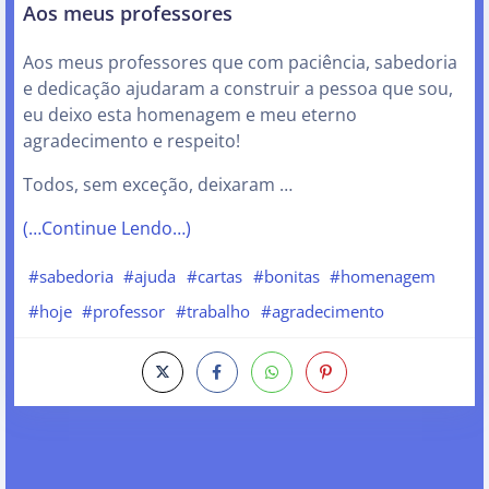
Aos meus professores
Aos meus professores que com paciência, sabedoria
e dedicação ajudaram a construir a pessoa que sou,
eu deixo esta homenagem e meu eterno
agradecimento e respeito!
Todos, sem exceção, deixaram …
(…Continue Lendo…)
#sabedoria
#ajuda
#cartas
#bonitas
#homenagem
#hoje
#professor
#trabalho
#agradecimento