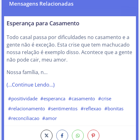
Mensagens Relacionadas
Esperança para Casamento
Todo casal passa por dificuldades no casamento e a
gente não é exceção. Esta crise que tem machucado
nossa relação é exemplo disso. Acontece que a gente
não pode cair, meu amor.
Nossa família, n…
(…Continue Lendo…)
#positividade
#esperanca
#casamento
#crise
#relacionamento
#sentimentos
#reflexao
#bonitas
#reconciliacao
#amor