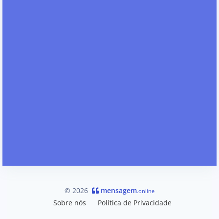
© 2026
mensagem
.online
Sobre nós
Política de Privacidade