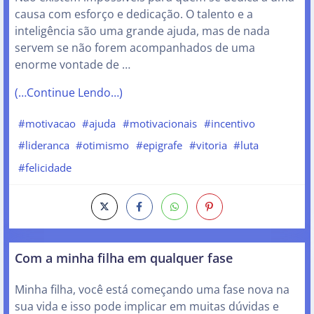
causa com esforço e dedicação. O talento e a
inteligência são uma grande ajuda, mas de nada
servem se não forem acompanhados de uma
enorme vontade de …
(…Continue Lendo…)
#motivacao
#ajuda
#motivacionais
#incentivo
#lideranca
#otimismo
#epigrafe
#vitoria
#luta
#felicidade
Com a minha filha em qualquer fase
Minha filha, você está começando uma fase nova na
sua vida e isso pode implicar em muitas dúvidas e