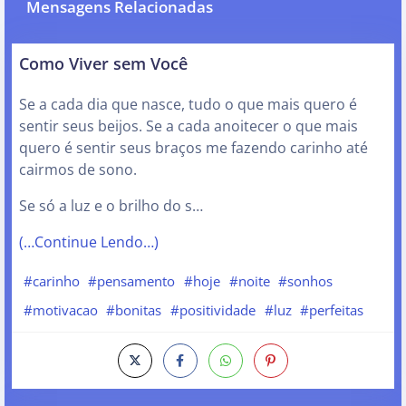
Mensagens Relacionadas
Como Viver sem Você
Se a cada dia que nasce, tudo o que mais quero é
sentir seus beijos. Se a cada anoitecer o que mais
quero é sentir seus braços me fazendo carinho até
cairmos de sono.
Se só a luz e o brilho do s…
(…Continue Lendo…)
#carinho
#pensamento
#hoje
#noite
#sonhos
#motivacao
#bonitas
#positividade
#luz
#perfeitas