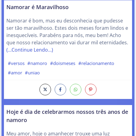
Namorar é Maravilhoso
Namorar é bom, mas eu desconhecia que pudesse
ser tão maravilhoso. Estes dois meses foram lindos e
inesquecíveis. Parabéns para nós, meu bem! Acho
que nosso relacionamento vai durar mil eternidades.
(…Continue Lendo…)
#versos
#namoro
#doismeses
#relacionamento
#amor
#uniao
Hoje é dia de celebrarmos nossos três anos de
namoro
Meu amor, hoje o amanhecer trouxe uma luz