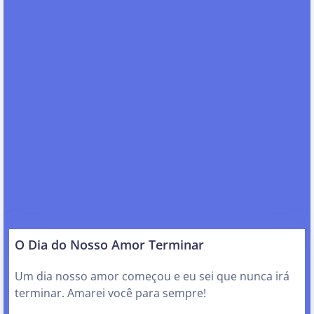
O Dia do Nosso Amor Terminar
Um dia nosso amor começou e eu sei que nunca irá
terminar. Amarei você para sempre!