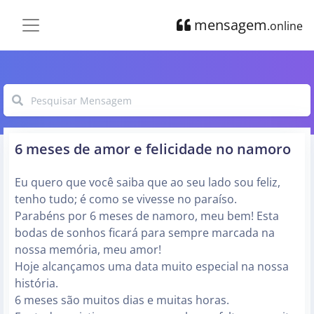
mensagem
.online
6 meses de amor e felicidade no namoro
Eu quero que você saiba que ao seu lado sou feliz,
tenho tudo; é como se vivesse no paraíso.
Parabéns por 6 meses de namoro, meu bem! Esta
bodas de sonhos ficará para sempre marcada na
nossa memória, meu amor!
Hoje alcançamos uma data muito especial na nossa
história.
6 meses são muitos dias e muitas horas.