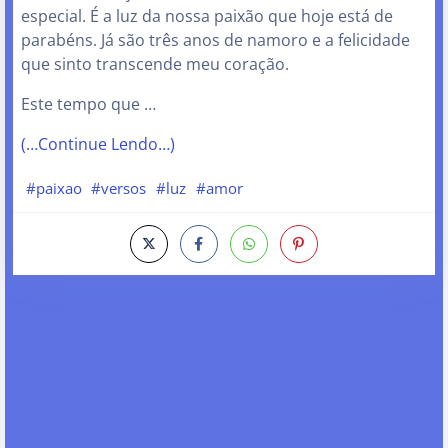
especial. É a luz da nossa paixão que hoje está de
parabéns. Já são três anos de namoro e a felicidade
que sinto transcende meu coração.
Este tempo que …
(…Continue Lendo…)
#paixao
#versos
#luz
#amor