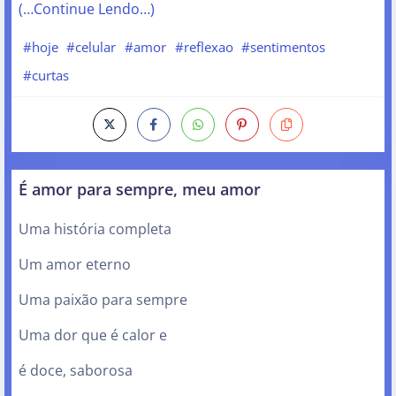
(…Continue Lendo…)
#hoje
#celular
#amor
#reflexao
#sentimentos
#curtas
É amor para sempre, meu amor
Uma história completa
Um amor eterno
Uma paixão para sempre
Uma dor que é calor e
é doce, saborosa