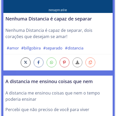
Nenhuma Distancia é capaz de separar
Nenhuma Distancia é capaz de separar, dois
corações que desejam se amar!
#amor
#billgobira
#separado
#distancia
A distancia me ensinou coisas que nem
A distancia me ensinou coisas que nem o tempo
poderia ensinar
Percebi que não preciso de você para viver