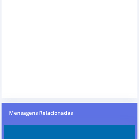
Mensagens Relacionadas