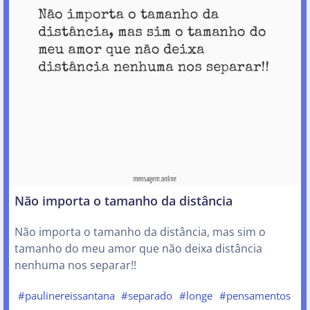
Não importa o tamanho da distância
Não importa o tamanho da distância, mas sim o
tamanho do meu amor que não deixa distância
nenhuma nos separar!!
#paulinereissantana
#separado
#longe
#pensamentos