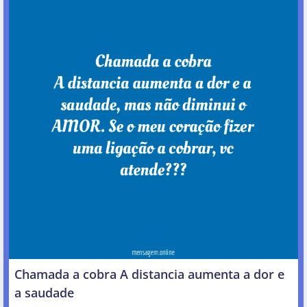
Chamada a cobra A distancia aumenta a dor e
a saudade