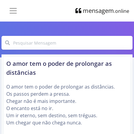
mensagem
.online
O amor tem o poder de prolongar as
distâncias
O amor tem o poder de prolongar as distâncias.
Os passos perdem a pressa.
Chegar não é mais importante.
O encanto está no ir.
Um ir eterno, sem destino, sem tréguas.
Um chegar que não chega nunca.