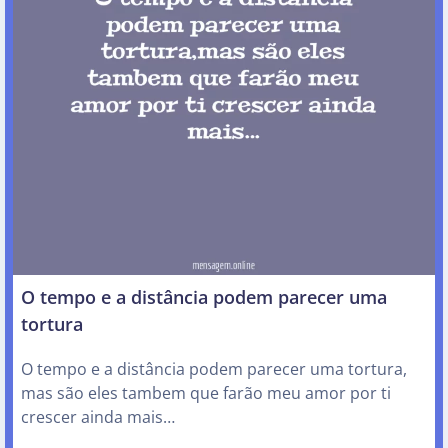
O tempo e a distância podem parecer uma
tortura
O tempo e a distância podem parecer uma tortura,
mas são eles tambem que farão meu amor por ti
crescer ainda mais…