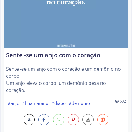
Sente -se um anjo com o coração
Sente -se um anjo com o coração e um demônio no
corpo.
Um anjo eleva o corpo, um demônio pesa no
coração.
602
#anjo
#linamarano
#diabo
#demonio