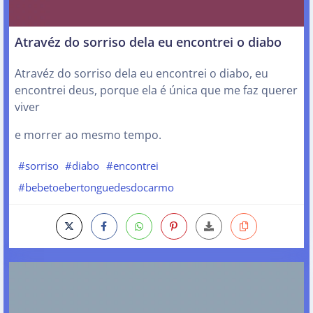
Atravéz do sorriso dela eu encontrei o diabo
Atravéz do sorriso dela eu encontrei o diabo, eu
encontrei deus, porque ela é única que me faz querer
viver
e morrer ao mesmo tempo.
#sorriso
#diabo
#encontrei
#bebetoebertonguedesdocarmo