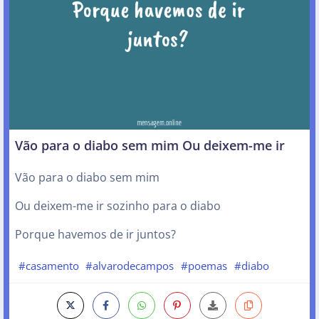
Vão para o diabo sem mim Ou deixem-me ir
Vão para o diabo sem mim
Ou deixem-me ir sozinho para o diabo
Porque havemos de ir juntos?
#casamento
#alvarodecampos
#poemas
#diabo