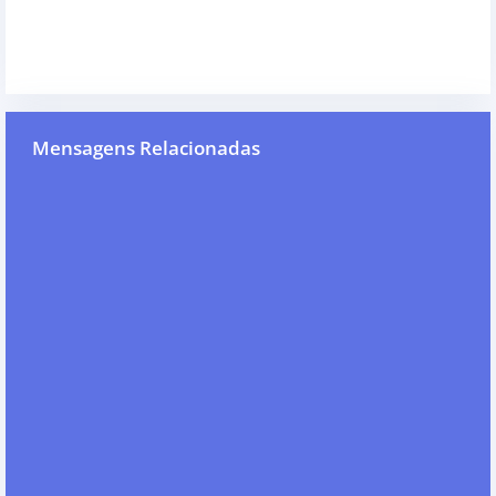
Mensagens Relacionadas