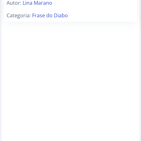
Autor:
Lina Marano
Categoria:
Frase do Diabo