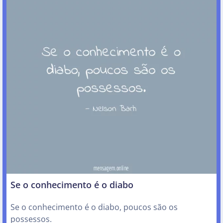
Se o conhecimento é o diabo
Se o conhecimento é o diabo, poucos são os
possessos.