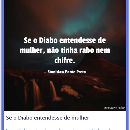
Se o Diabo entendesse de mulher