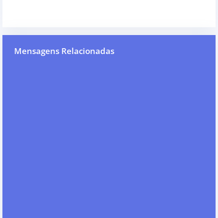
Mensagens Relacionadas