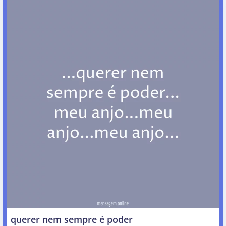
querer nem sempre é poder