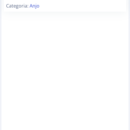
Categoria:
Anjo