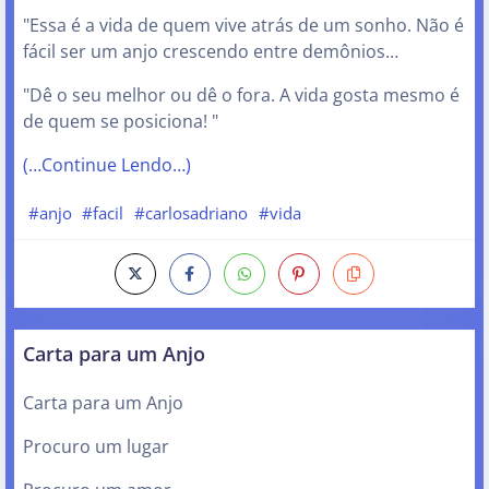
"Essa é a vida de quem vive atrás de um sonho. Não é
fácil ser um anjo crescendo entre demônios…
"Dê o seu melhor ou dê o fora. A vida gosta mesmo é
de quem se posiciona! "
(…Continue Lendo…)
#anjo
#facil
#carlosadriano
#vida
Carta para um Anjo
Carta para um Anjo
Procuro um lugar