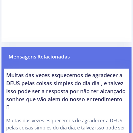
Mensagens Relacionadas
Muitas das vezes esquecemos de agradecer a
DEUS pelas coisas simples do dia dia , e talvez
isso pode ser a resposta por não ter alcançado
sonhos que vão alem do nosso entendimento

Muitas das vezes esquecemos de agradecer a DEUS
pelas coisas simples do dia dia, e talvez isso pode ser