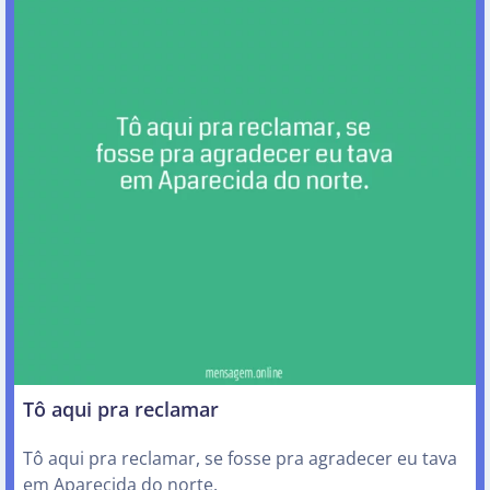
Tô aqui pra reclamar
Tô aqui pra reclamar, se fosse pra agradecer eu tava
em Aparecida do norte.