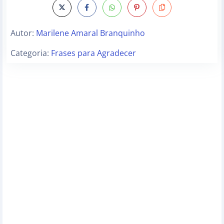
Autor:
Marilene Amaral Branquinho
Categoria:
Frases para Agradecer