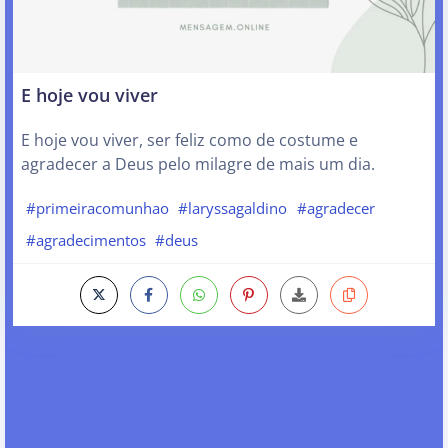
E hoje vou viver
E hoje vou viver, ser feliz como de costume e
agradecer a Deus pelo milagre de mais um dia.
#primeiracomunhao
#laryssagaldino
#agradecer
#agradecimentos
#deus