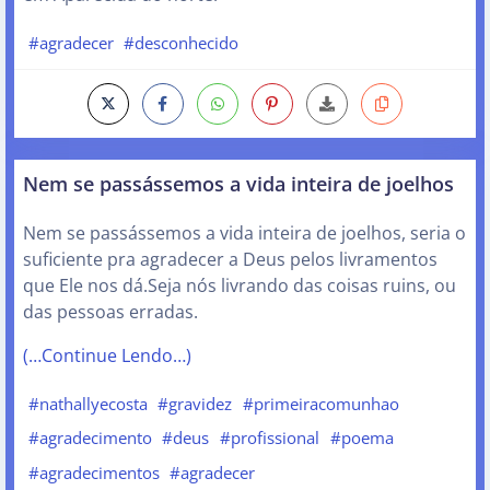
#agradecer
#desconhecido
Nem se passássemos a vida inteira de joelhos
Nem se passássemos a vida inteira de joelhos, seria o
suficiente pra agradecer a Deus pelos livramentos
que Ele nos dá.Seja nós livrando das coisas ruins, ou
das pessoas erradas.
(…Continue Lendo…)
#nathallyecosta
#gravidez
#primeiracomunhao
#agradecimento
#deus
#profissional
#poema
#agradecimentos
#agradecer