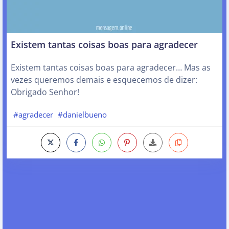
Existem tantas coisas boas para agradecer
Existem tantas coisas boas para agradecer… Mas as
vezes queremos demais e esquecemos de dizer:
Obrigado Senhor!
#agradecer
#danielbueno