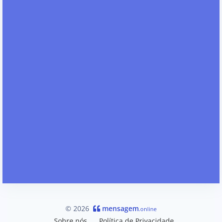
© 2026
mensagem
.online
Sobre nós
Política de Privacidade