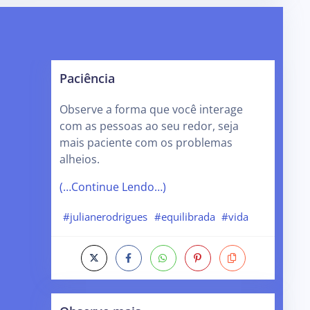
Paciência
Observe a forma que você interage
com as pessoas ao seu redor, seja
mais paciente com os problemas
alheios.
(…Continue Lendo…)
#julianerodrigues
#equilibrada
#vida