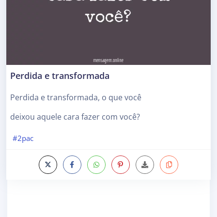
Perdida e transformada
Perdida e transformada, o que você
deixou aquele cara fazer com você?
#2pac