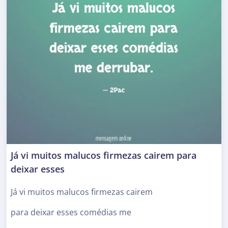
Já vi muitos malucos firmezas cairem para
deixar esses
Já vi muitos malucos firmezas cairem
para deixar esses comédias me