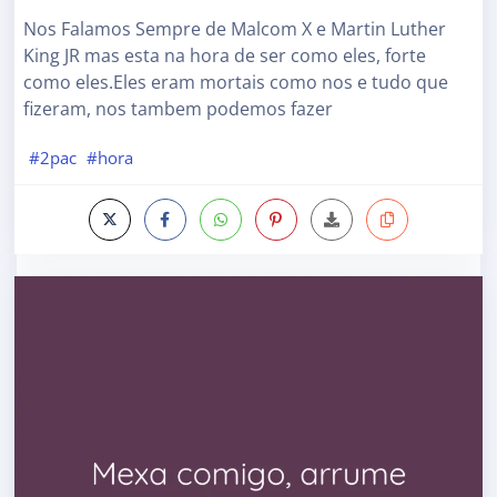
Nos Falamos Sempre de Malcom X e Martin Luther
King JR mas esta na hora de ser como eles, forte
como eles.Eles eram mortais como nos e tudo que
fizeram, nos tambem podemos fazer
#2pac
#hora