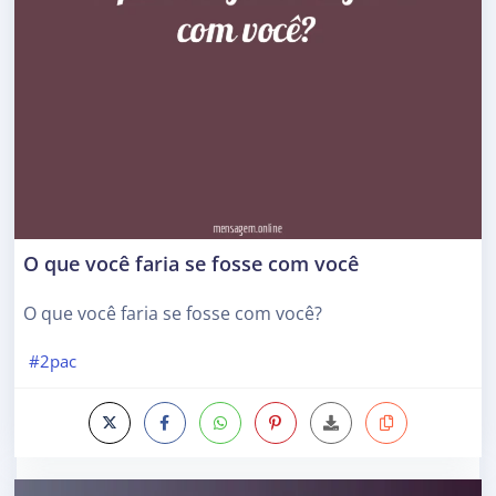
O que você faria se fosse com você
O que você faria se fosse com você?
#2pac