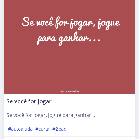
Se você for jogar
Se você for jogar, jogue para ganhar…
#autoajuda
#curta
#2pac