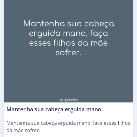
Mantenha sua cabeça erguida mano
Mantenha sua cabeça erguida mano, faça esses filhos
da mãe sofrer.