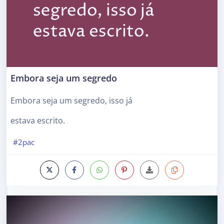
Embora seja um segredo
Embora seja um segredo, isso já
estava escrito.
#2pac