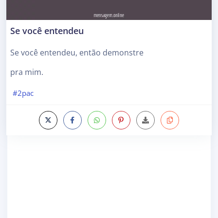
Se você entendeu
Se você entendeu, então demonstre
pra mim.
#2pac