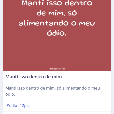
Manti isso dentro de mim
Manti isso dentro de mim, só alimentando o meu
ódio.
#odio
#2pac