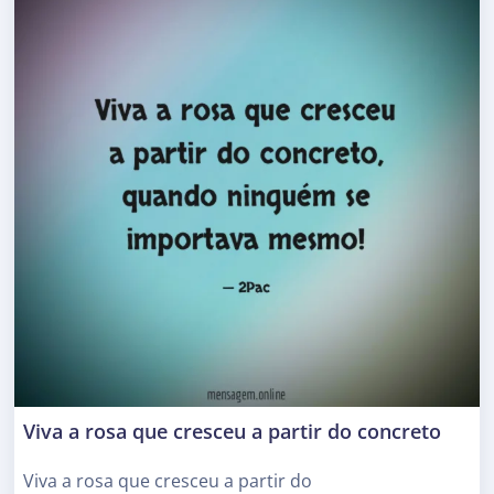
Viva a rosa que cresceu a partir do concreto
Viva a rosa que cresceu a partir do