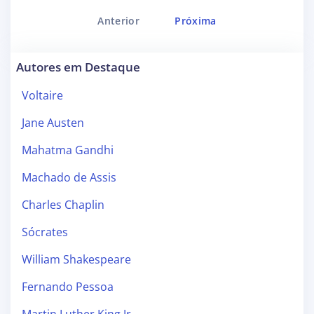
Anterior
Próxima
Autores em Destaque
Voltaire
Jane Austen
Mahatma Gandhi
Machado de Assis
Charles Chaplin
Sócrates
William Shakespeare
Fernando Pessoa