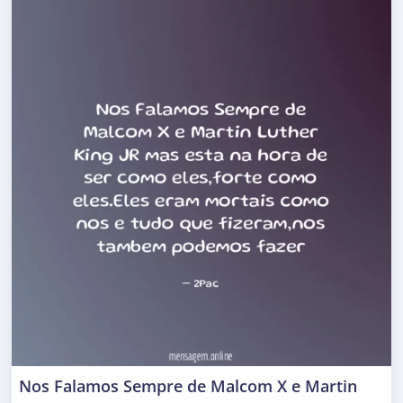
Nos Falamos Sempre de Malcom X e Martin