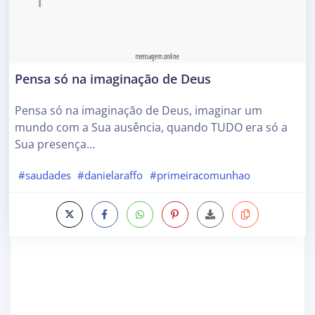
Pensa só na imaginação de Deus
Pensa só na imaginação de Deus, imaginar um
mundo com a Sua ausência, quando TUDO era só a
Sua presença…
#saudades
#danielaraffo
#primeiracomunhao