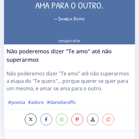
Não poderemos dizer "Te amo" até não
superarmos
Não poderemos dizer "Te amo" até não superarmos
a etapa do "Te quero"… porque querer se quer para
um mesmo, e amar se ama para o outro.
#poesia
#adoro
#danielaraffo