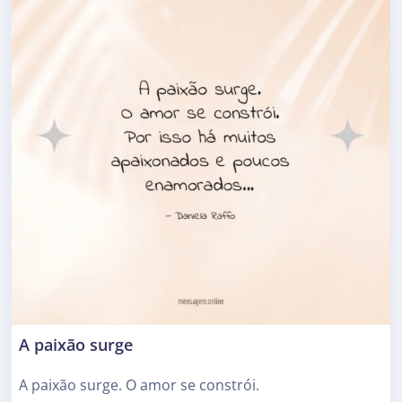
A paixão surge
A paixão surge. O amor se constrói.