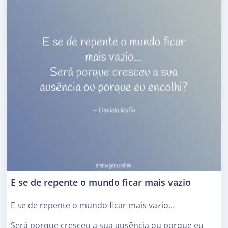
E se de repente o mundo ficar mais vazio
E se de repente o mundo ficar mais vazio…
Será porque cresceu a sua ausência ou porque eu