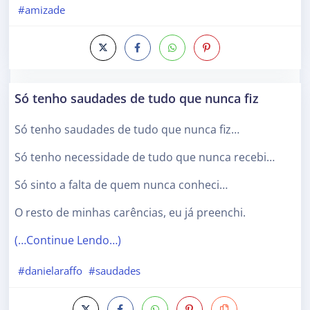
#amizade
Só tenho saudades de tudo que nunca fiz
Só tenho saudades de tudo que nunca fiz…
Só tenho necessidade de tudo que nunca recebi…
Só sinto a falta de quem nunca conheci…
O resto de minhas carências, eu já preenchi.
(…Continue Lendo…)
#danielaraffo
#saudades