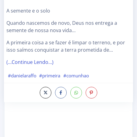
A semente e o solo
Quando nascemos de novo, Deus nos entrega a
semente de nossa nova vida…
A primeira coisa a se fazer é limpar o terreno, e por
isso saímos conquistar a terra prometida de…
(…Continue Lendo…)
#danielaraffo
#primeira
#comunhao