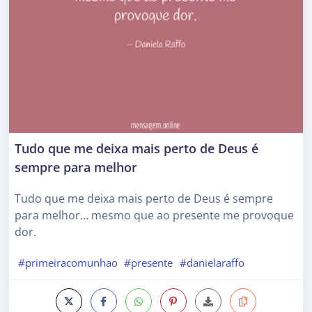
Tudo que me deixa mais perto de Deus é
sempre para melhor
Tudo que me deixa mais perto de Deus é sempre
para melhor… mesmo que ao presente me provoque
dor.
#primeiracomunhao
#presente
#danielaraffo