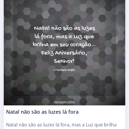
Natal não são as luzes lá fora
Natal não são as luzes lá fora, mas a Luz que brilha