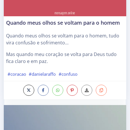
Quando meus olhos se voltam para o homem
Quando meus olhos se voltam para o homem, tudo
vira confusão e sofrimento…
Mas quando meu coração se volta para Deus tudo
fica claro e em paz.
#coracao
#danielaraffo
#confuso