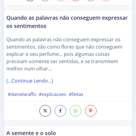
Quando as palavras não conseguem expressar
os sentimentos
Quando as palavras não conseguem expressar os
sentimentos, são como flores que não conseguem
explicar o seu perfume… pois algumas coisas
precisam somente ser sentidas, e se transmitem
melhor num olhar…
(…Continue Lendo…)
#danielaraffo
#explicacoes
#feitas
A semente e o solo