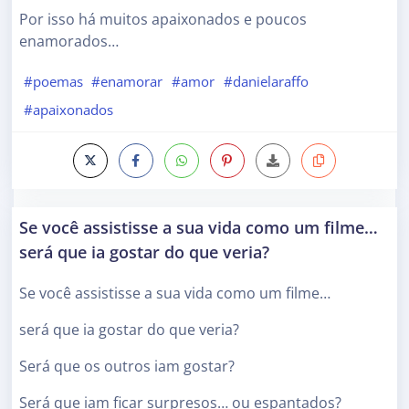
Por isso há muitos apaixonados e poucos
enamorados…
#poemas
#enamorar
#amor
#danielaraffo
#apaixonados
Se você assistisse a sua vida como um filme…
será que ia gostar do que veria?
Se você assistisse a sua vida como um filme…
será que ia gostar do que veria?
Será que os outros iam gostar?
Será que iam ficar surpresos… ou espantados?