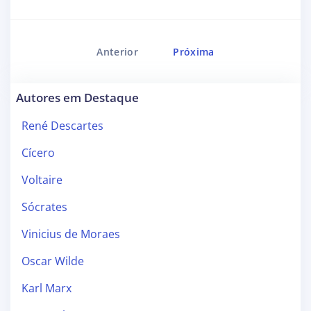
Anterior
Próxima
Autores em Destaque
René Descartes
Cícero
Voltaire
Sócrates
Vinicius de Moraes
Oscar Wilde
Karl Marx