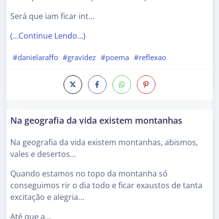
Será que iam ficar int…
(…Continue Lendo…)
#danielaraffo
#gravidez
#poema
#reflexao
Na geografia da vida existem montanhas
Na geografia da vida existem montanhas, abismos,
vales e desertos…
Quando estamos no topo da montanha só
conseguimos rir o dia todo e ficar exaustos de tanta
excitação e alegria…
Até que a…