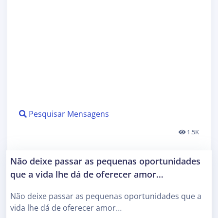
Pesquisar Mensagens
1.5K
Não deixe passar as pequenas oportunidades
que a vida lhe dá de oferecer amor…
Não deixe passar as pequenas oportunidades que a
vida lhe dá de oferecer amor…