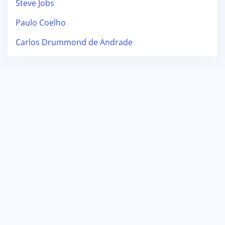
Steve Jobs
Paulo Coelho
Carlos Drummond de Andrade