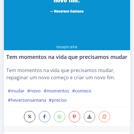
Tem momentos na vida que precisamos mudar
Tem momentos na vida que precisamos mudar,
repaginar um novo começo e criar um novo fim.
#mudar
#novo
#momentos
#comeco
#heversonsantana
#preciso