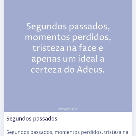
Segundos passados
Segundos passados, momentos perdidos, tristeza na