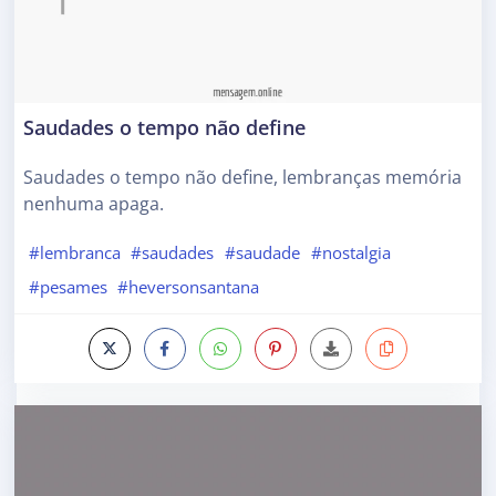
Saudades o tempo não define
Saudades o tempo não define, lembranças memória
nenhuma apaga.
#lembranca
#saudades
#saudade
#nostalgia
#pesames
#heversonsantana