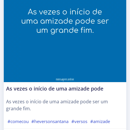
As vezes o início de uma amizade pode
As vezes o início de uma amizade pode ser um
grande fim.
#comecou
#heversonsantana
#versos
#amizade