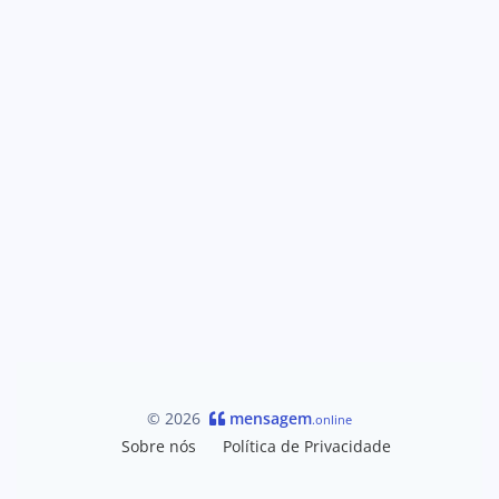
© 2026
mensagem
.online
Sobre nós
Política de Privacidade