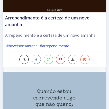
Arrependimento é a certeza de um novo
amanhã
Arrependimento é a certeza de um novo amanhã.
#heversonsantana
#arrependimento