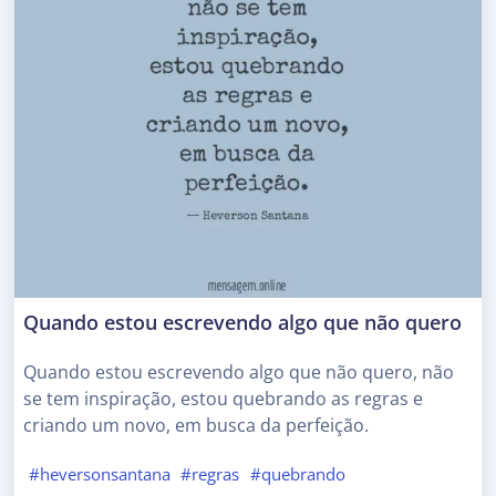
Quando estou escrevendo algo que não quero
Quando estou escrevendo algo que não quero, não
se tem inspiração, estou quebrando as regras e
criando um novo, em busca da perfeição.
#heversonsantana
#regras
#quebrando