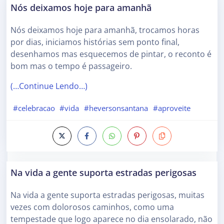
Nós deixamos hoje para amanhã
Nós deixamos hoje para amanhã, trocamos horas
por dias, iniciamos histórias sem ponto final,
desenhamos mas esquecemos de pintar, o reconto é
bom mas o tempo é passageiro.
(…Continue Lendo…)
#celebracao
#vida
#heversonsantana
#aproveite
Na vida a gente suporta estradas perigosas
Na vida a gente suporta estradas perigosas, muitas
vezes com dolorosos caminhos, como uma
tempestade que logo aparece no dia ensolarado, não