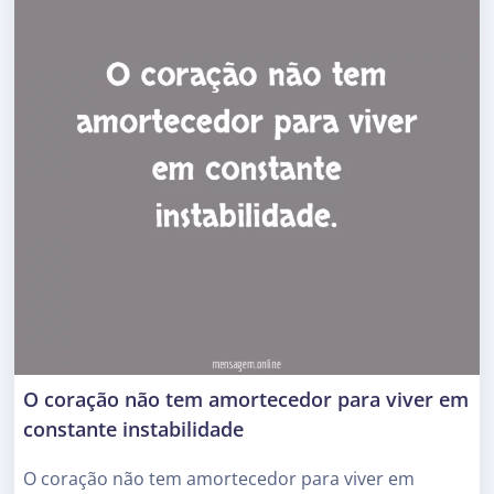
O coração não tem amortecedor para viver em
constante instabilidade
O coração não tem amortecedor para viver em