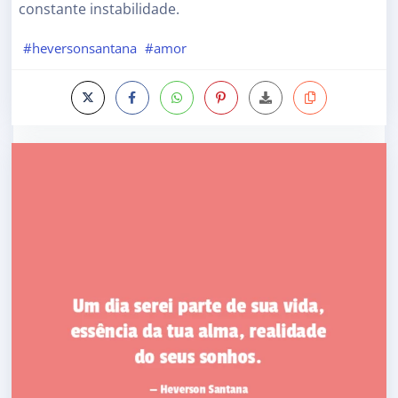
constante instabilidade.
#heversonsantana
#amor