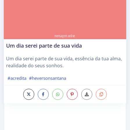
Um dia serei parte de sua vida
Um dia serei parte de sua vida, essência da tua alma,
realidade do seus sonhos.
#acredita
#heversonsantana