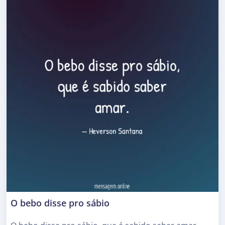
O bebo disse pro sábio