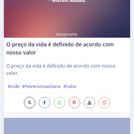
O preço da vida é definido de acordo com
nosso valor
O preço da vida é definido de acordo com nosso
valor.
#vida
#heversonsantana
#valor