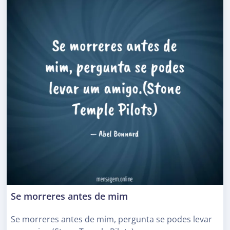
Se morreres antes de mim
Se morreres antes de mim, pergunta se podes levar