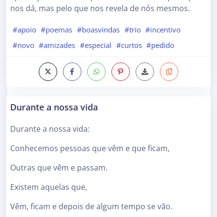
nos dá, mas pelo que nos revela de nós mesmos.
#apoio
#poemas
#boasvindas
#trio
#incentivo
#novo
#amizades
#especial
#curtos
#pedido
Durante a nossa vida
Durante a nossa vida:
Conhecemos pessoas que vêm e que ficam,
Outras que vêm e passam.
Existem aquelas que,
Vêm, ficam e depois de algum tempo se vão.