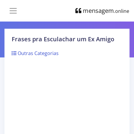
mensagem
.online
Frases pra Esculachar um Ex Amigo
Outras Categorias