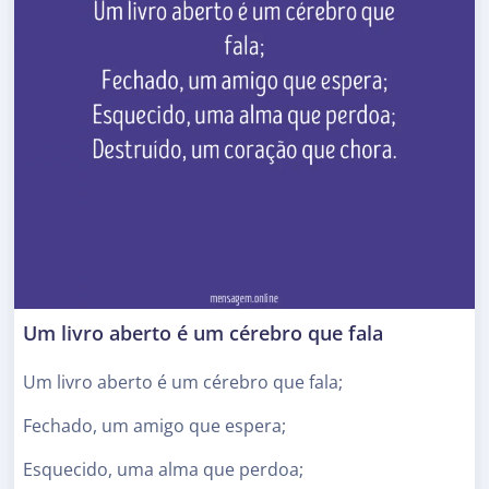
Um livro aberto é um cérebro que fala
Um livro aberto é um cérebro que fala;
Fechado, um amigo que espera;
Esquecido, uma alma que perdoa;