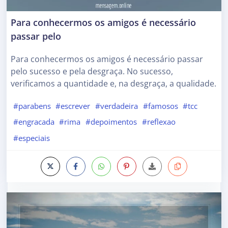
Para conhecermos os amigos é necessário
passar pelo
Para conhecermos os amigos é necessário passar
pelo sucesso e pela desgraça. No sucesso,
verificamos a quantidade e, na desgraça, a qualidade.
#parabens
#escrever
#verdadeira
#famosos
#tcc
#engracada
#rima
#depoimentos
#reflexao
#especiais