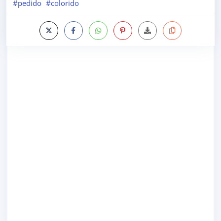
#pedido
#colorido