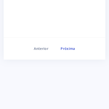
Anterior
Próxima