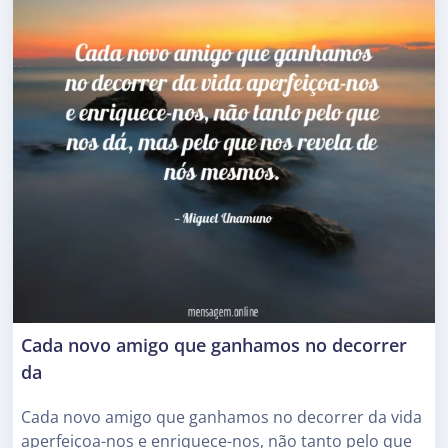
Cada novo amigo que ganhamos no decorrer
da
Cada novo amigo que ganhamos no decorrer da vida
aperfeiçoa-nos e enriquece-nos, não tanto pelo que