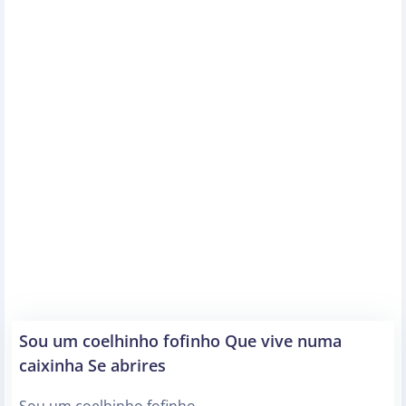
Sou um coelhinho fofinho Que vive numa
caixinha Se abrires