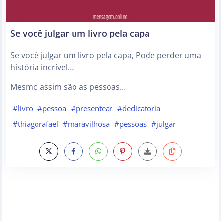
Se você julgar um livro pela capa
Se você julgar um livro pela capa, Pode perder uma
história incrível…
Mesmo assim são as pessoas…
#livro
#pessoa
#presentear
#dedicatoria
#thiagorafael
#maravilhosa
#pessoas
#julgar