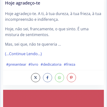
Hoje agradeço-te
Hoje agradeço-te. A ti, à tua dureza, à tua frieza, à tua
incompreensão e indiferença.
Hoje, não sei, francamente, o que sinto. É uma
mistura de sentimentos.
Mas, sei que, não te quereria …
(…Continue Lendo…)
#presentear
#livro
#dedicatoria
#frieza