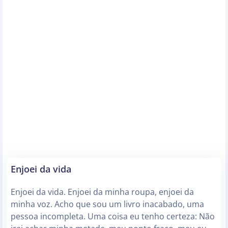
Enjoei da vida
Enjoei da vida. Enjoei da minha roupa, enjoei da
minha voz. Acho que sou um livro inacabado, uma
pessoa incompleta. Uma coisa eu tenho certeza: Não