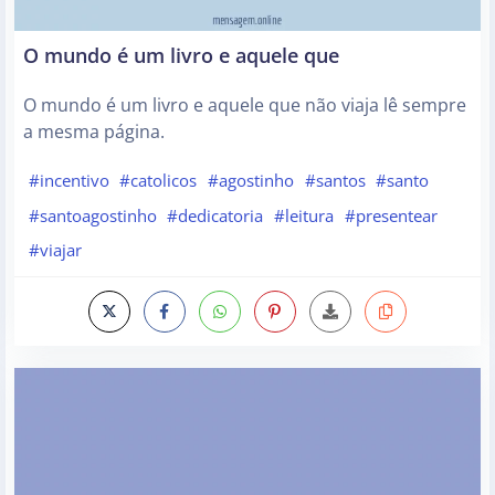
O mundo é um livro e aquele que
O mundo é um livro e aquele que não viaja lê sempre
a mesma página.
#incentivo
#catolicos
#agostinho
#santos
#santo
#santoagostinho
#dedicatoria
#leitura
#presentear
#viajar