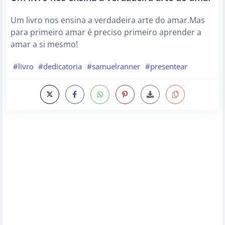
Um livro nos ensina a verdadeira arte do amar.Mas
para primeiro amar é preciso primeiro aprender a
amar a si mesmo!
#livro
#dedicatoria
#samuelranner
#presentear