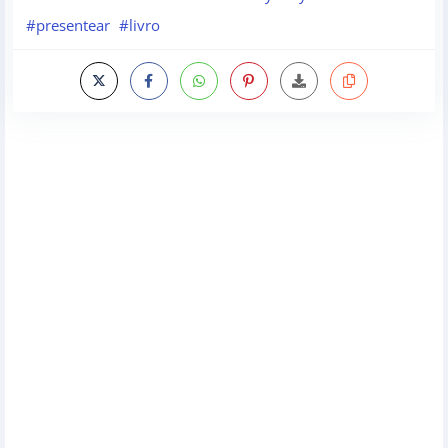
#presentear
#livro