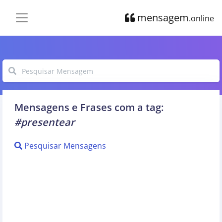
mensagem
.online
Mensagens e Frases com a tag:
#presentear
Pesquisar Mensagens