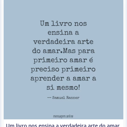
Um livro nos ensina a verdadeira arte do amar