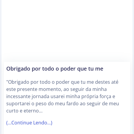
Obrigado por todo o poder que tu me
"Obrigado por todo o poder que tu me destes até
este presente momento, ao seguir da minha
incessante jornada usarei minha própria força e
suportarei o peso do meu fardo ao seguir de meu
curto e eterno…
(…Continue Lendo…)