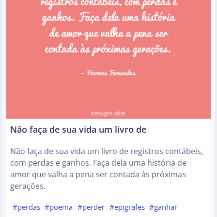
Não faça de sua vida um livro de
Não faça de sua vida um livro de registros contábeis,
com perdas e ganhos. Faça dela uma história de
amor que valha a pena ser contada às próximas
gerações.
#perdas
#poema
#perder
#epigrafes
#ganhar