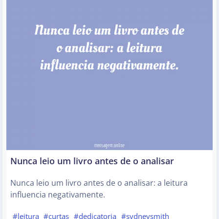
Nunca leio um livro antes de o analisar
Nunca leio um livro antes de o analisar: a leitura
influencia negativamente.
#leitura
#curtas
#dedicatoria
#sydneysmith