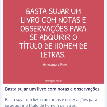
Basta sujar um livro com notas e observações
Basta sujar um livro com notas e observações para
se adquirir o título de homem de letras.