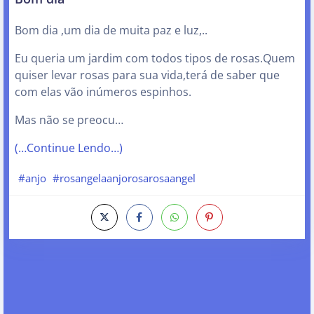
Bom dia ,um dia de muita paz e luz,..
Eu queria um jardim com todos tipos de rosas.Quem
quiser levar rosas para sua vida,terá de saber que
com elas vão inúmeros espinhos.
Mas não se preocu…
(…Continue Lendo…)
#anjo
#rosangelaanjorosarosaangel