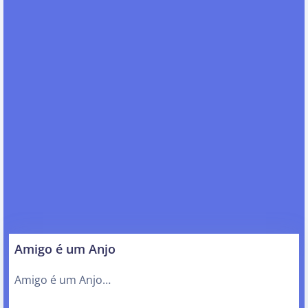
Amigo é um Anjo
Amigo é um Anjo…