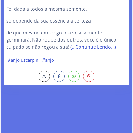
Foi dada a todos a mesma semente,
só depende da sua essência a certeza
de que mesmo em longo prazo, a semente
germinará. Não roube dos outros, você é o único
culpado se não regou a sua!
(…Continue Lendo…)
#anjoluscarpini
#anjo