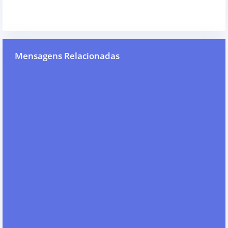
Mensagens Relacionadas