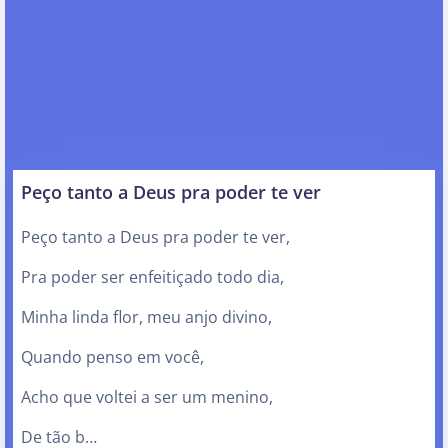
Peço tanto a Deus pra poder te ver
Peço tanto a Deus pra poder te ver,
Pra poder ser enfeitiçado todo dia,
Minha linda flor, meu anjo divino,
Quando penso em você,
Acho que voltei a ser um menino,
De tão b…