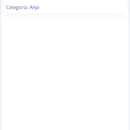
Categoria:
Anjo