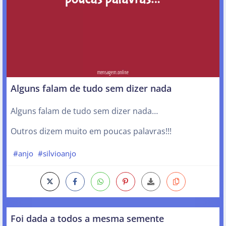
Alguns falam de tudo sem dizer nada
Alguns falam de tudo sem dizer nada…
Outros dizem muito em poucas palavras!!!
#anjo
#silvioanjo
Foi dada a todos a mesma semente