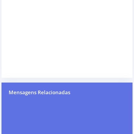
Mensagens Relacionadas