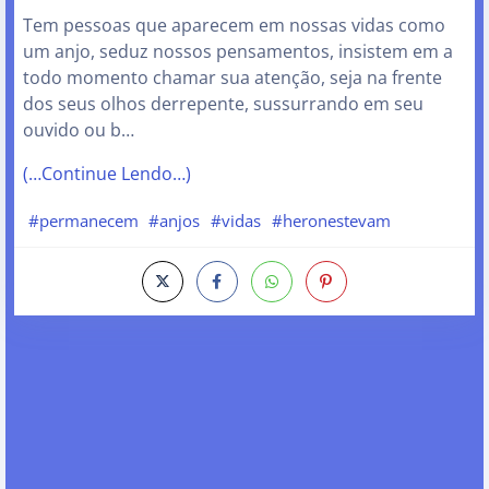
Tem pessoas que aparecem em nossas vidas como
um anjo, seduz nossos pensamentos, insistem em a
todo momento chamar sua atenção, seja na frente
dos seus olhos derrepente, sussurrando em seu
ouvido ou b…
(…Continue Lendo…)
#permanecem
#anjos
#vidas
#heronestevam