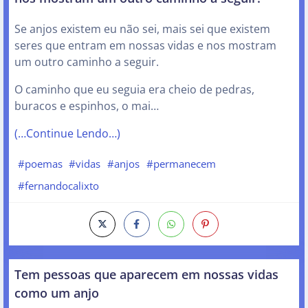
Se anjos existem eu não sei, mais sei que existem
seres que entram em nossas vidas e nos mostram
um outro caminho a seguir.
O caminho que eu seguia era cheio de pedras,
buracos e espinhos, o mai…
(…Continue Lendo…)
#poemas
#vidas
#anjos
#permanecem
#fernandocalixto
Tem pessoas que aparecem em nossas vidas
como um anjo