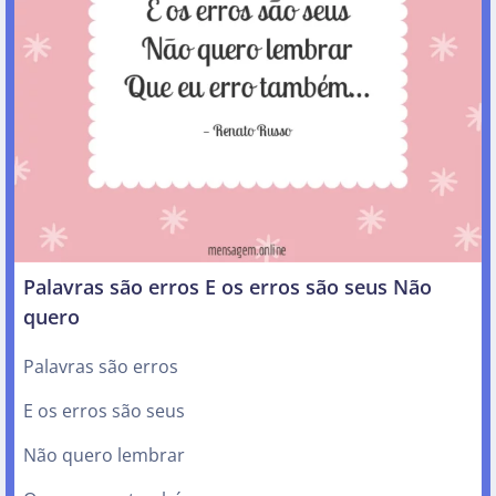
Palavras são erros E os erros são seus Não
quero
Palavras são erros
E os erros são seus
Não quero lembrar