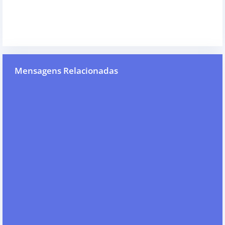
Mensagens Relacionadas