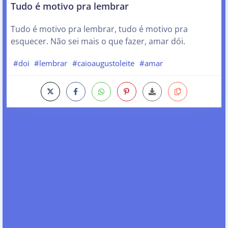
Tudo é motivo pra lembrar
Tudo é motivo pra lembrar, tudo é motivo pra
esquecer. Não sei mais o que fazer, amar dói.
#doi
#lembrar
#caioaugustoleite
#amar