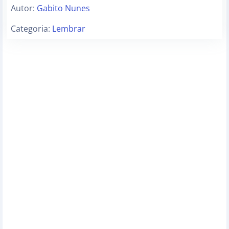
Autor:
Gabito Nunes
Categoria:
Lembrar