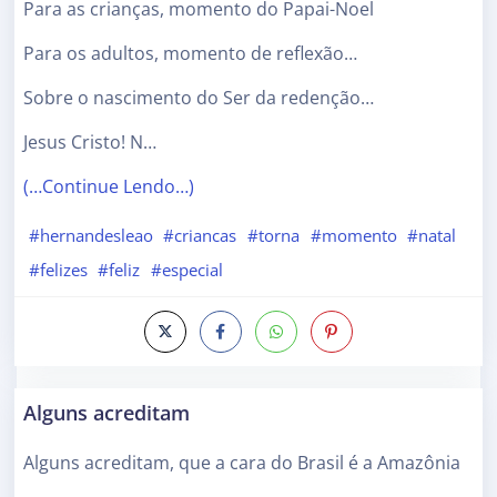
Para as crianças, momento do Papai-Noel
Para os adultos, momento de reflexão…
Sobre o nascimento do Ser da redenção…
Jesus Cristo! N…
(…Continue Lendo…)
#hernandesleao
#criancas
#torna
#momento
#natal
#felizes
#feliz
#especial
Alguns acreditam
Alguns acreditam, que a cara do Brasil é a Amazônia