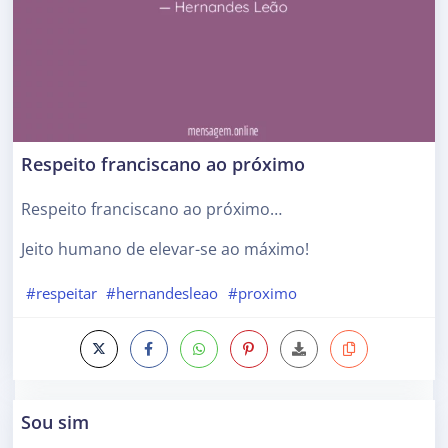
Respeito franciscano ao próximo
Respeito franciscano ao próximo…
Jeito humano de elevar-se ao máximo!
#respeitar
#hernandesleao
#proximo
Sou sim