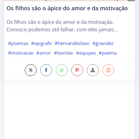
Os filhos são o ápice do amor e da motivação
Os filhos são o ápice do amor e da motivação.
Conosco podemos até falhar, com eles jamais…
#poemas
#epigrafe
#hernandesleao
#gravidez
#motivacao
#amor
#bonitas
#equipes
#poema