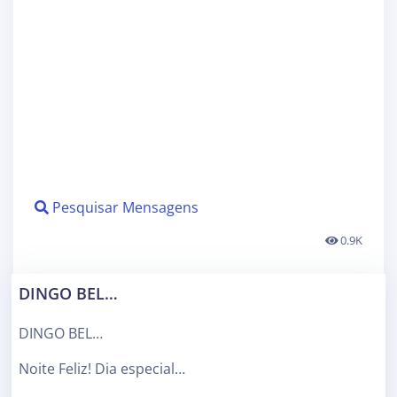
Pesquisar Mensagens
0.9K
DINGO BEL…
DINGO BEL…
Noite Feliz! Dia especial…