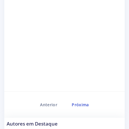
Anterior
Próxima
Autores em Destaque