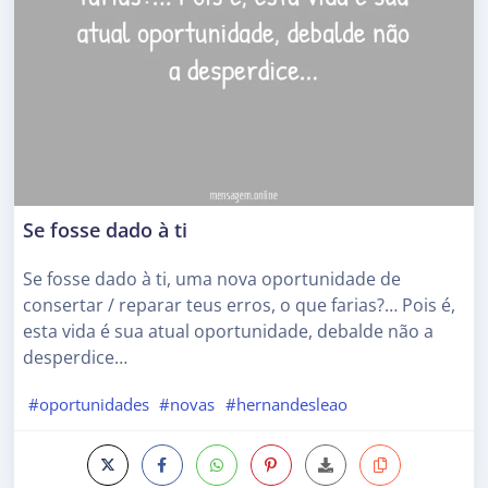
Se fosse dado à ti
Se fosse dado à ti, uma nova oportunidade de
consertar / reparar teus erros, o que farias?… Pois é,
esta vida é sua atual oportunidade, debalde não a
desperdice…
#oportunidades
#novas
#hernandesleao