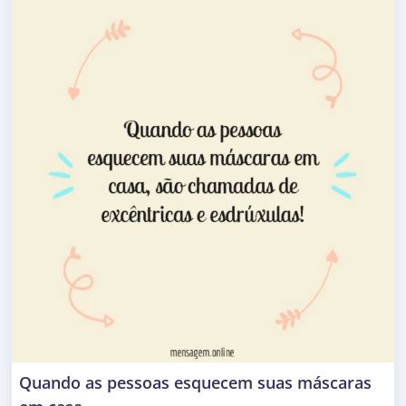
Quando as pessoas esquecem suas máscaras