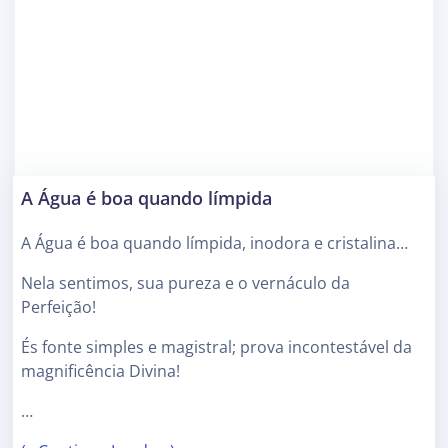
A Água é boa quando límpida
A Água é boa quando límpida, inodora e cristalina…
Nela sentimos, sua pureza e o vernáculo da
Perfeição!
És fonte simples e magistral; prova incontestável da
magnificência Divina!
…