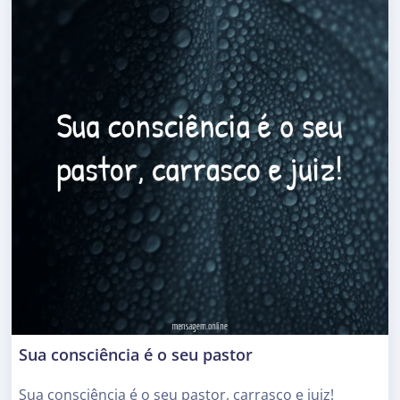
Sua consciência é o seu pastor
Sua consciência é o seu pastor, carrasco e juiz!