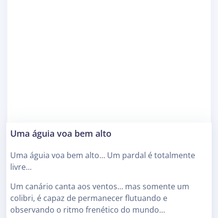
Uma águia voa bem alto
Uma águia voa bem alto… Um pardal é totalmente
livre…
Um canário canta aos ventos… mas somente um
colibri, é capaz de permanecer flutuando e
observando o ritmo frenético do mundo…