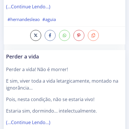
(…Continue Lendo…)
#hernandesleao
#aguia
Perder a vida
Perder a vida! Não é morrer!
E sim, viver toda a vida letargicamente, montado na
ignorância…
Pois, nesta condição, não se estaria vivo!
Estaria sim, dormindo… intelectualmente.
(…Continue Lendo…)