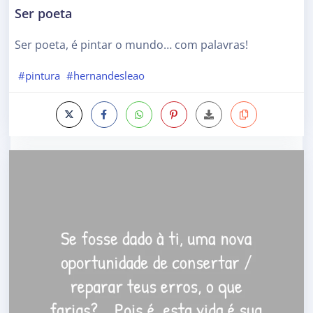
Ser poeta
Ser poeta, é pintar o mundo… com palavras!
#pintura
#hernandesleao