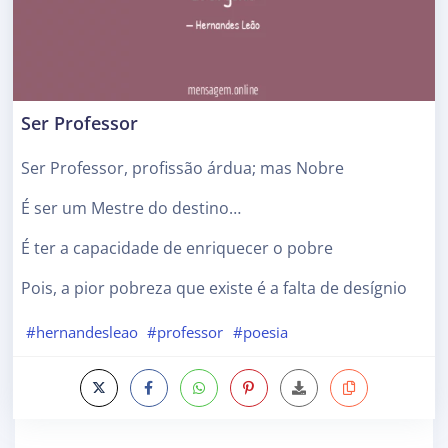
Ser Professor
Ser Professor, profissão árdua; mas Nobre
É ser um Mestre do destino…
É ter a capacidade de enriquecer o pobre
Pois, a pior pobreza que existe é a falta de desígnio
#hernandesleao
#professor
#poesia