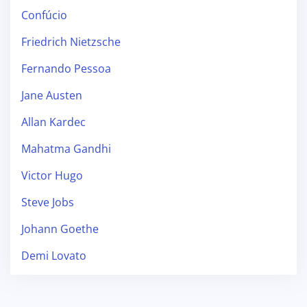
Confúcio
Friedrich Nietzsche
Fernando Pessoa
Jane Austen
Allan Kardec
Mahatma Gandhi
Victor Hugo
Steve Jobs
Johann Goethe
Demi Lovato