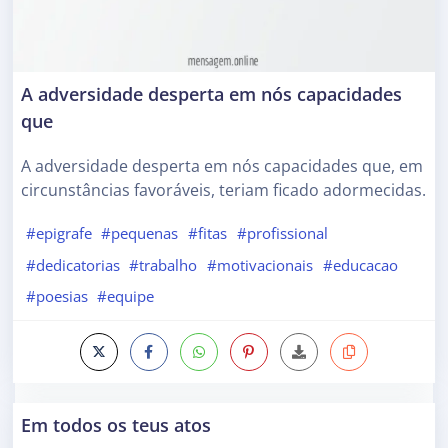
A adversidade desperta em nós capacidades
que
A adversidade desperta em nós capacidades que, em
circunstâncias favoráveis, teriam ficado adormecidas.
#epigrafe
#pequenas
#fitas
#profissional
#dedicatorias
#trabalho
#motivacionais
#educacao
#poesias
#equipe
Em todos os teus atos