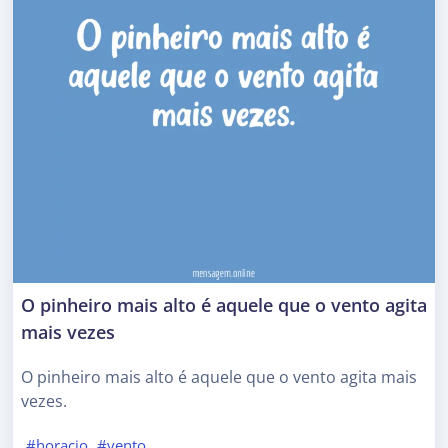
O pinheiro mais alto é aquele que o vento agita
mais vezes
O pinheiro mais alto é aquele que o vento agita mais
vezes.
#horacio
#vento