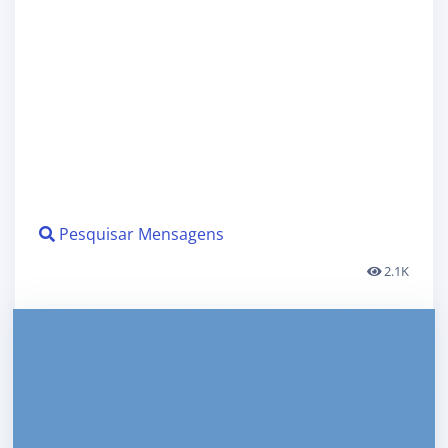
Pesquisar Mensagens
2.1K