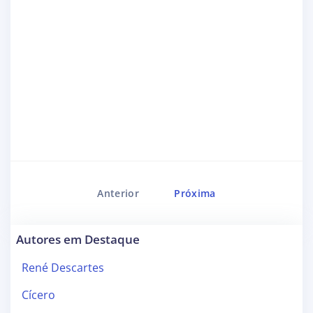
Anterior
Próxima
Autores em Destaque
René Descartes
Cícero