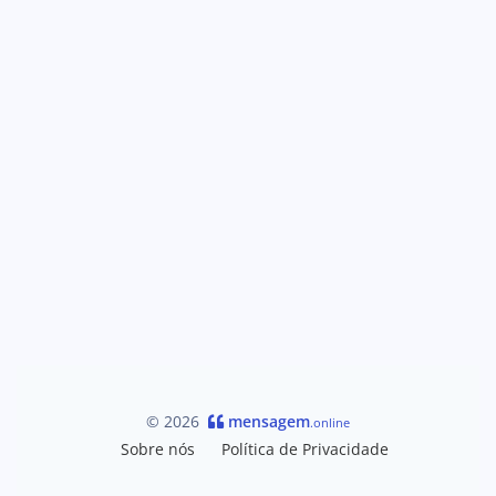
© 2026
mensagem
.online
Sobre nós
Política de Privacidade