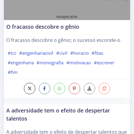
O fracasso descobre o gênio
O fracasso descobre o gênio; o sucesso esconde-o.
#tcc
#engenhariacivil
#civil
#horacio
#fitas
#engenharia
#monografia
#motivacao
#escrever
#fim
A adversidade tem o efeito de despertar
talentos
A adversidade tem o efeito de despertar talentos que