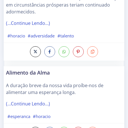
em circunstâncias prósperas teriam continuado
adormecidos.
(…Continue Lendo…)
#horacio
#adversidade
#talento
Alimento da Alma
A duração breve da nossa vida proíbe-nos de
alimentar uma esperança longa.
(…Continue Lendo…)
#esperanca
#horacio