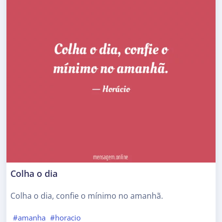
Colha o dia
Colha o dia, confie o mínimo no amanhã.
#amanha
#horacio