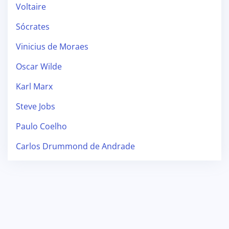
Voltaire
Sócrates
Vinicius de Moraes
Oscar Wilde
Karl Marx
Steve Jobs
Paulo Coelho
Carlos Drummond de Andrade