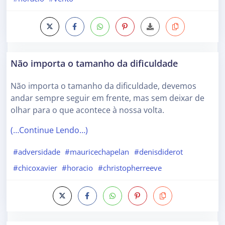
Não importa o tamanho da dificuldade
Não importa o tamanho da dificuldade, devemos
andar sempre seguir em frente, mas sem deixar de
olhar para o que acontece à nossa volta.
(…Continue Lendo…)
#adversidade
#mauricechapelan
#denisdiderot
#chicoxavier
#horacio
#christopherreeve