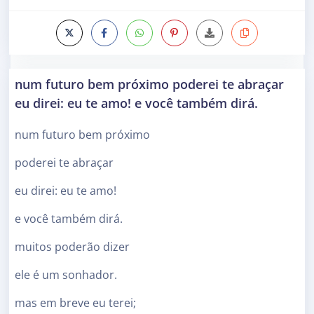
num futuro bem próximo poderei te abraçar
eu direi: eu te amo! e você também dirá.
num futuro bem próximo
poderei te abraçar
eu direi: eu te amo!
e você também dirá.
muitos poderão dizer
ele é um sonhador.
mas em breve eu terei;