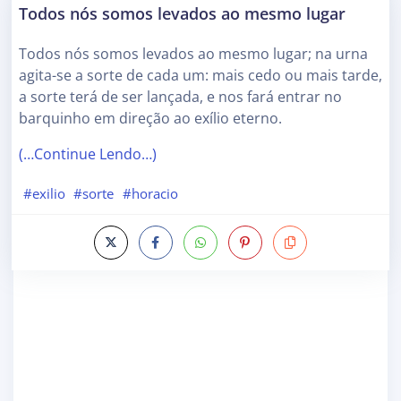
Todos nós somos levados ao mesmo lugar
Todos nós somos levados ao mesmo lugar; na urna
agita-se a sorte de cada um: mais cedo ou mais tarde,
a sorte terá de ser lançada, e nos fará entrar no
barquinho em direção ao exílio eterno.
(…Continue Lendo…)
#exilio
#sorte
#horacio