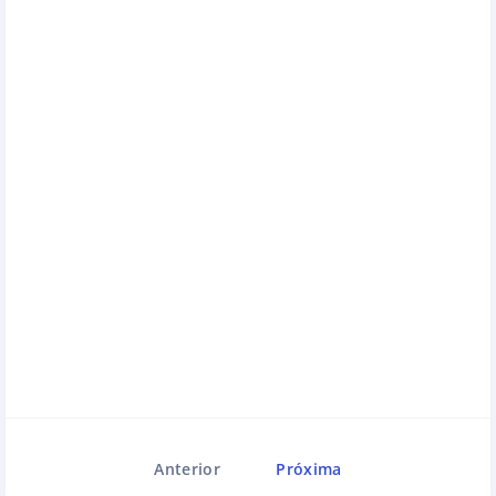
Anterior
Próxima