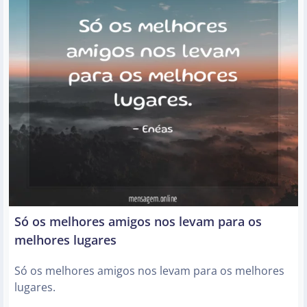
Só os melhores amigos nos levam para os
melhores lugares
Só os melhores amigos nos levam para os melhores
lugares.