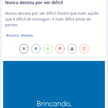
Nunca desista por ser difícil
Nunca desista por ser difícil. Dizem que tudo aquilo
que é difícil de conseguir, é mais difícil ainda de
perder.
#nunca
#eneas