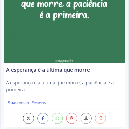
A esperança é a última que morre
A esperança é a última que morre, a paciência é a
primeira.
#paciencia
#eneas