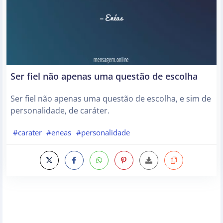
Ser fiel não apenas uma questão de escolha
Ser fiel não apenas uma questão de escolha, e sim de
personalidade, de caráter.
#carater
#eneas
#personalidade