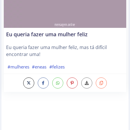
Eu queria fazer uma mulher feliz
Eu queria fazer uma mulher feliz, mas tá difícil
encontrar uma!
#mulheres
#eneas
#felizes