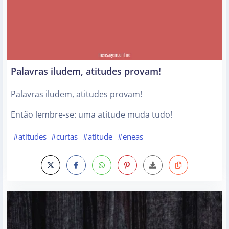
Palavras iludem, atitudes provam!
Palavras iludem, atitudes provam!
Então lembre-se: uma atitude muda tudo!
#atitudes
#curtas
#atitude
#eneas