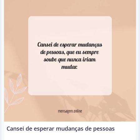
Cansei de esperar mudanças de pessoas