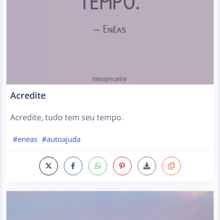
Acredite
Acredite, tudo tem seu tempo.
#eneas
#autoajuda