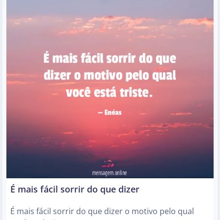
É mais fácil sorrir do que dizer
É mais fácil sorrir do que dizer o motivo pelo qual