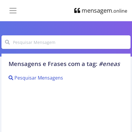
mensagem
.online
Mensagens e Frases com a tag:
#eneas
Pesquisar Mensagens