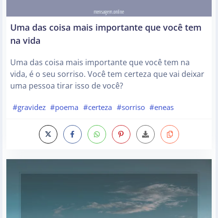
Uma das coisa mais importante que você tem
na vida
Uma das coisa mais importante que você tem na
vida, é o seu sorriso. Você tem certeza que vai deixar
uma pessoa tirar isso de você?
#gravidez
#poema
#certeza
#sorriso
#eneas