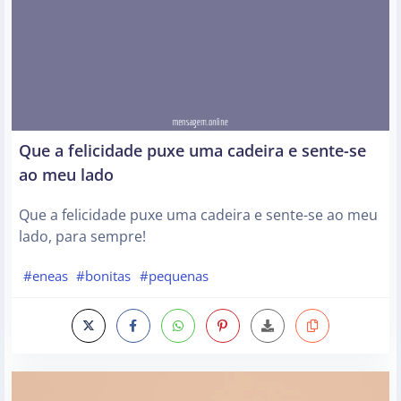
Que a felicidade puxe uma cadeira e sente-se
ao meu lado
Que a felicidade puxe uma cadeira e sente-se ao meu
lado, para sempre!
#eneas
#bonitas
#pequenas