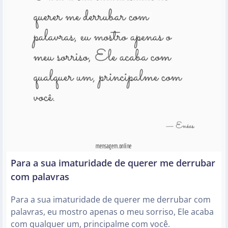
Para a sua imaturidade de querer me derrubar
com palavras
Para a sua imaturidade de querer me derrubar com
palavras, eu mostro apenas o meu sorriso, Ele acaba
com qualquer um, principalme com você.