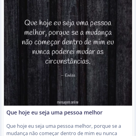
Que hoje eu seja uma pessoa melhor
Que hoje eu seja uma pessoa melhor, porque se a
mudança não começar dentro de mim eu nunca