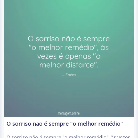
O sorriso não é sempre "o melhor remédio"
O sorriso não é sempre "o melhor remédio", às vezes