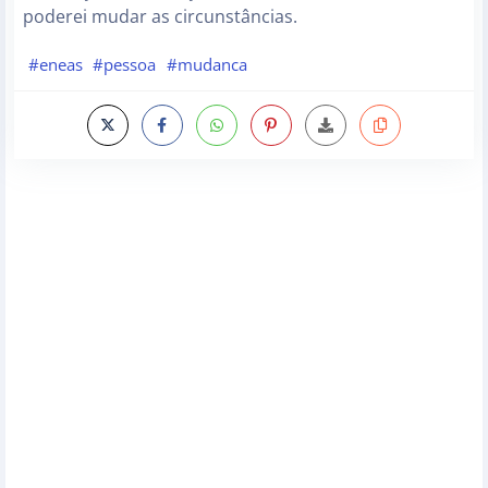
poderei mudar as circunstâncias.
#eneas
#pessoa
#mudanca