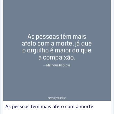
As pessoas têm mais afeto com a morte