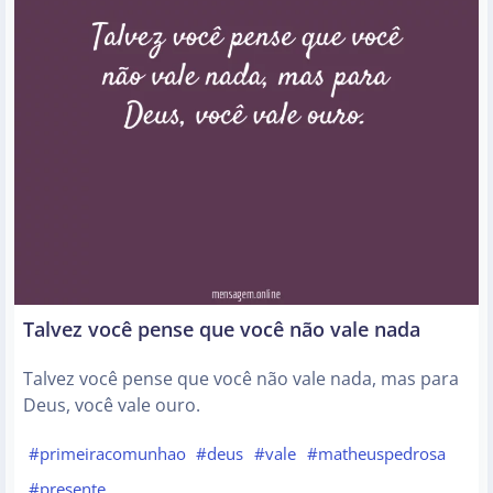
Talvez você pense que você não vale nada
Talvez você pense que você não vale nada, mas para
Deus, você vale ouro.
#primeiracomunhao
#deus
#vale
#matheuspedrosa
#presente