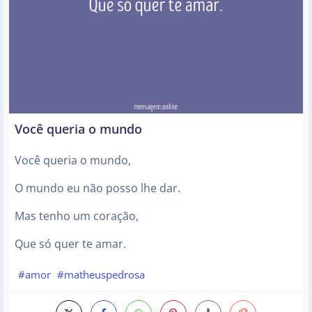
Você queria o mundo
Você queria o mundo,
O mundo eu não posso lhe dar.
Mas tenho um coração,
Que só quer te amar.
#amor
#matheuspedrosa