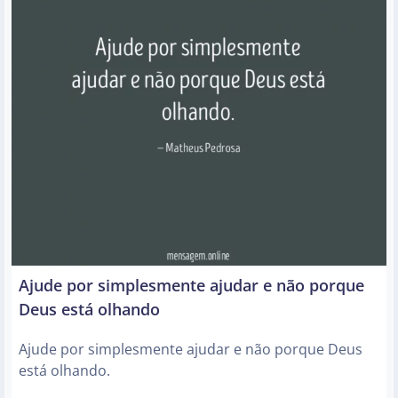
Ajude por simplesmente ajudar e não porque
Deus está olhando
Ajude por simplesmente ajudar e não porque Deus
está olhando.