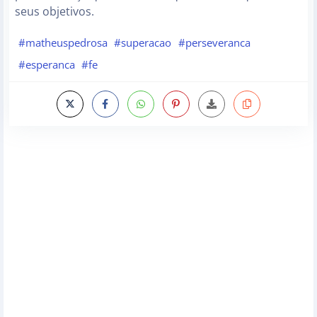
seus objetivos.
#matheuspedrosa
#superacao
#perseveranca
#esperanca
#fe