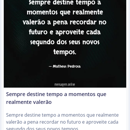
Sempre destine tempo a momentos que
realmente valerão
Sempre destine tempo a momentos que realmente
valerão a pena recordar no futuro e aproveite cada
segundo dos seus novos tempos.