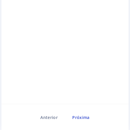
Anterior
Próxima