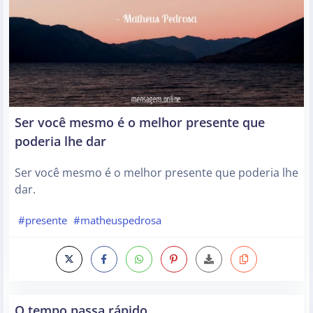
Ser você mesmo é o melhor presente que
poderia lhe dar
Ser você mesmo é o melhor presente que poderia lhe
dar.
#presente
#matheuspedrosa
O tempo passa rápido