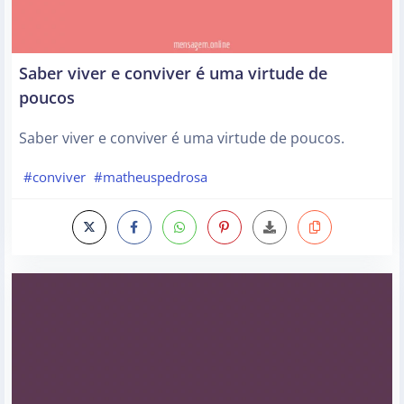
Saber viver e conviver é uma virtude de
poucos
Saber viver e conviver é uma virtude de poucos.
#conviver
#matheuspedrosa