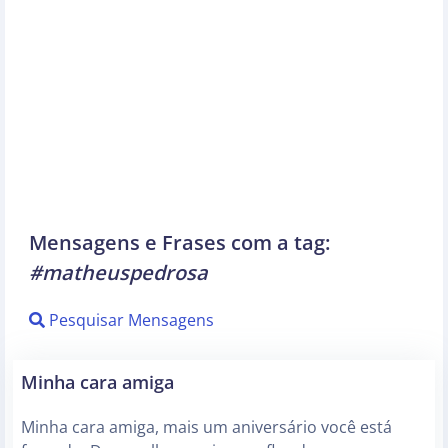
Mensagens e Frases com a tag:
#matheuspedrosa
Pesquisar Mensagens
Minha cara amiga
Minha cara amiga, mais um aniversário você está