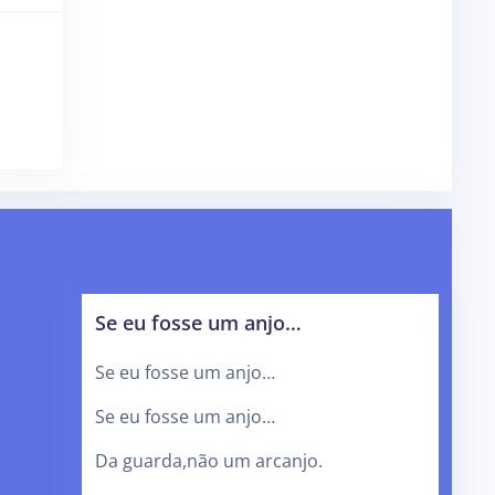
Se eu fosse um anjo…
Se eu fosse um anjo…
Se eu fosse um anjo…
Da guarda,não um arcanjo.