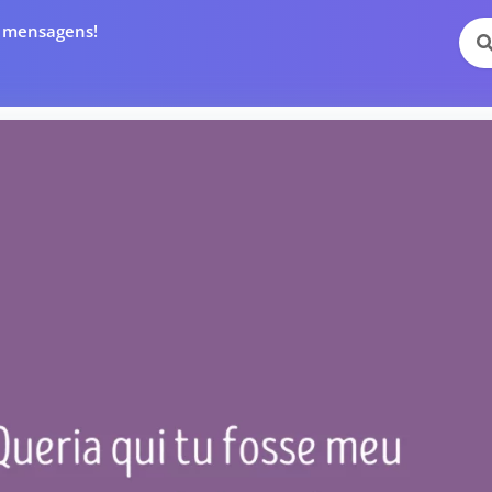
e mensagens!