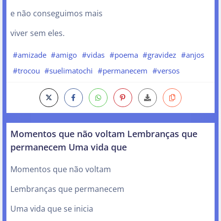
e não conseguimos mais
viver sem eles.
#amizade
#amigo
#vidas
#poema
#gravidez
#anjos
#trocou
#suelimatochi
#permanecem
#versos
Momentos que não voltam Lembranças que
permanecem Uma vida que
Momentos que não voltam
Lembranças que permanecem
Uma vida que se inicia