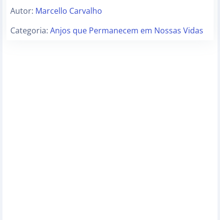
Autor:
Marcello Carvalho
Categoria:
Anjos que Permanecem em Nossas Vidas