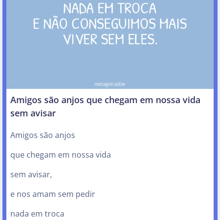
Amigos são anjos que chegam em nossa vida
sem avisar
Amigos são anjos
que chegam em nossa vida
sem avisar,
e nos amam sem pedir
nada em troca