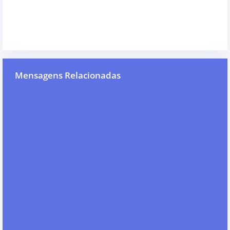
Mensagens Relacionadas