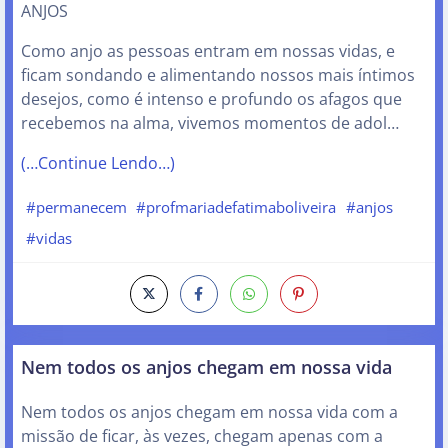
ANJOS
Como anjo as pessoas entram em nossas vidas, e
ficam sondando e alimentando nossos mais íntimos
desejos, como é intenso e profundo os afagos que
recebemos na alma, vivemos momentos de adol…
(…Continue Lendo…)
#permanecem
#profmariadefatimaboliveira
#anjos
#vidas
Nem todos os anjos chegam em nossa vida
Nem todos os anjos chegam em nossa vida com a
missão de ficar, às vezes, chegam apenas com a