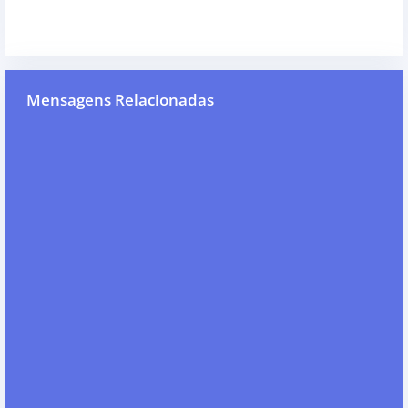
Mensagens Relacionadas