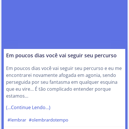
Em poucos dias você vai seguir seu percurso
Em poucos dias você vai seguir seu percurso e eu me
encontrarei novamente afogada em agonia, sendo
perseguida por seu fantasma em qualquer esquina
que eu vire… É tão complicado entender porque
estamos…
(…Continue Lendo…)
#lembrar
#olembrardotempo