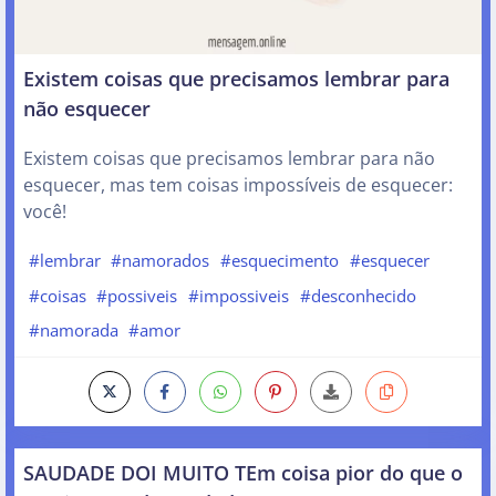
Existem coisas que precisamos lembrar para
não esquecer
Existem coisas que precisamos lembrar para não
esquecer, mas tem coisas impossíveis de esquecer:
você!
#lembrar
#namorados
#esquecimento
#esquecer
#coisas
#possiveis
#impossiveis
#desconhecido
#namorada
#amor
SAUDADE DOI MUITO TEm coisa pior do que o