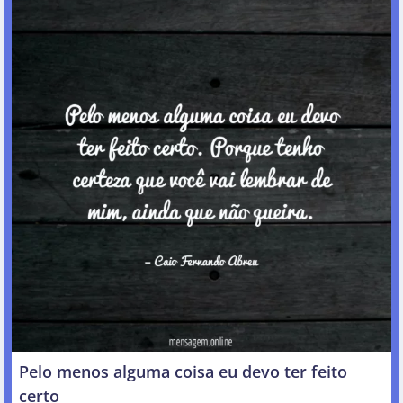
Pelo menos alguma coisa eu devo ter feito
certo