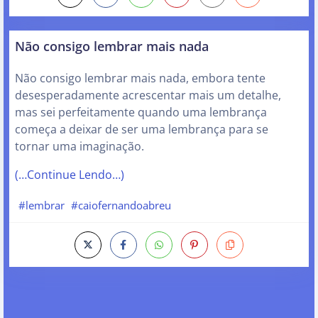
Não consigo lembrar mais nada
Não consigo lembrar mais nada, embora tente
desesperadamente acrescentar mais um detalhe,
mas sei perfeitamente quando uma lembrança
começa a deixar de ser uma lembrança para se
tornar uma imaginação.
(…Continue Lendo…)
#lembrar
#caiofernandoabreu