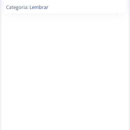
Categoria:
Lembrar