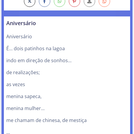
Aniversário
Aniversário
É… dois patinhos na lagoa
indo em direção de sonhos…
de realizações;
as vezes
menina sapeca,
menina mulher…
me chamam de chinesa, de mestiça
…