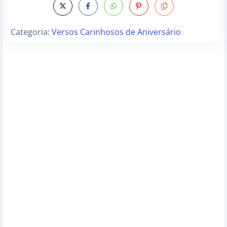
Categoria:
Versos Carinhosos de Aniversário