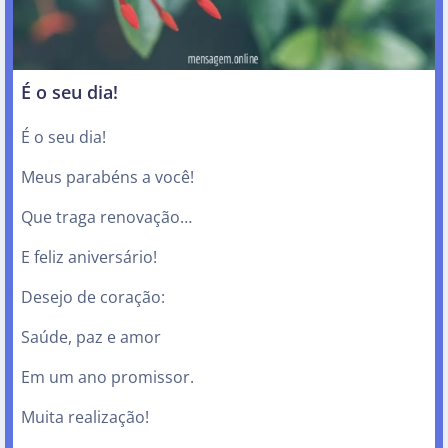
É o seu dia!
É o seu dia!
Meus parabéns a você!
Que traga renovação…
E feliz aniversário!
Desejo de coração:
Saúde, paz e amor
Em um ano promissor.
Muita realização!