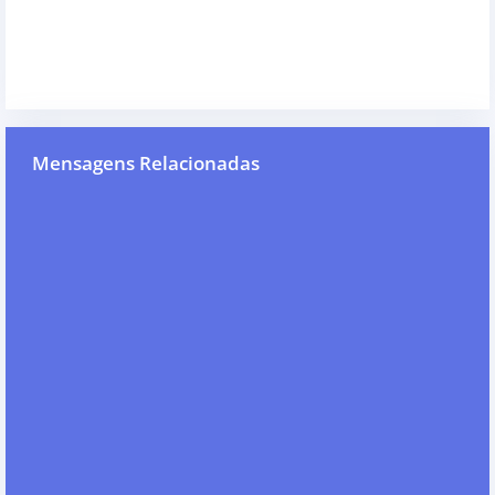
Mensagens Relacionadas