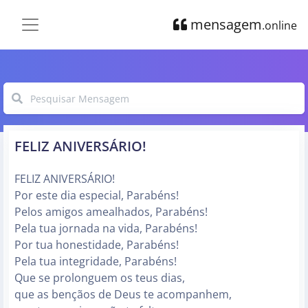
mensagem
.online
FELIZ ANIVERSÁRIO!
FELIZ ANIVERSÁRIO!
Por este dia especial, Parabéns!
Pelos amigos amealhados, Parabéns!
Pela tua jornada na vida, Parabéns!
Por tua honestidade, Parabéns!
Pela tua integridade, Parabéns!
Que se prolonguem os teus dias,
que as bençãos de Deus te acompanhem,