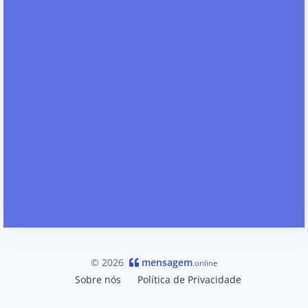
© 2026
mensagem
.online
Sobre nós
Política de Privacidade